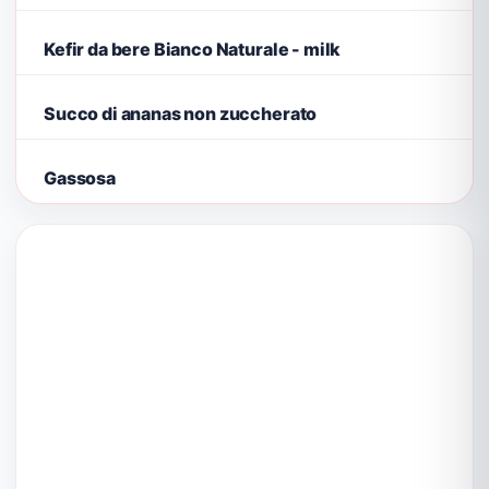
Kefir da bere Bianco Naturale - milk
Succo di ananas non zuccherato
Gassosa