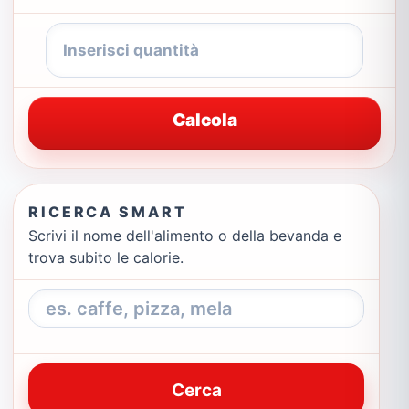
Calcola
RICERCA SMART
Scrivi il nome dell'alimento o della bevanda e
trova subito le calorie.
Cerca