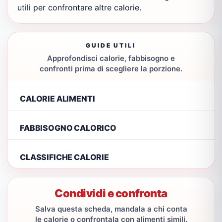
utili per confrontare altre calorie.
GUIDE UTILI
Approfondisci calorie, fabbisogno e
confronti prima di scegliere la porzione.
CALORIE ALIMENTI
FABBISOGNO CALORICO
CLASSIFICHE CALORIE
Condividi e confronta
Salva questa scheda, mandala a chi conta
le calorie o confrontala con alimenti simili.