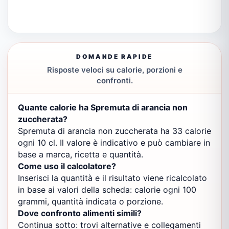
DOMANDE RAPIDE
Risposte veloci su calorie, porzioni e
confronti.
Quante calorie ha Spremuta di arancia non
zuccherata?
Spremuta di arancia non zuccherata ha 33 calorie
ogni 10 cl. Il valore è indicativo e può cambiare in
base a marca, ricetta e quantità.
Come uso il calcolatore?
Inserisci la quantità e il risultato viene ricalcolato
in base ai valori della scheda: calorie ogni 100
grammi, quantità indicata o porzione.
Dove confronto alimenti simili?
Continua sotto: trovi alternative e collegamenti