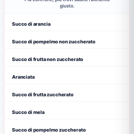
giusto.
Succo di arancia
Succo di pompelmo non zuccherato
Succo di frutta non zuccherato
Aranciata
Succo di frutta zuccherato
Succo di mela
Succo di pompelmo zuccherato