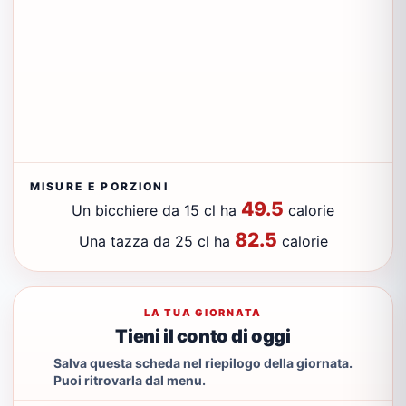
MISURE E PORZIONI
49.5
Un bicchiere da 15 cl ha
calorie
82.5
Una tazza da 25 cl ha
calorie
LA TUA GIORNATA
Tieni il conto di oggi
Salva questa scheda nel riepilogo della giornata.
Puoi ritrovarla dal menu.