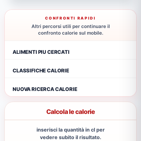
CONFRONTI RAPIDI
Altri percorsi utili per continuare il
confronto calorie sul mobile.
ALIMENTI PIU CERCATI
CLASSIFICHE CALORIE
NUOVA RICERCA CALORIE
Calcola le calorie
inserisci la quantità in cl per
vedere subito il risultato.