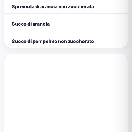
Spremuta di arancia non zuccherata
Succo di arancia
Succo di pompelmo non zuccherato