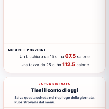
MISURE E PORZIONI
67.5
Un bicchiere da 15 cl ha
calorie
112.5
Una tazza da 25 cl ha
calorie
LA TUA GIORNATA
Tieni il conto di oggi
Salva questa scheda nel riepilogo della giornata.
Puoi ritrovarla dal menu.