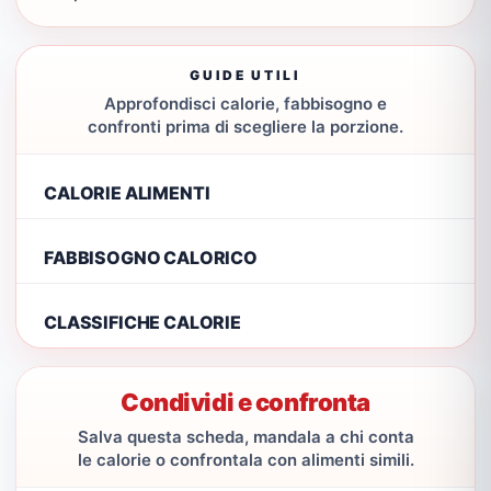
GUIDE UTILI
Approfondisci calorie, fabbisogno e
confronti prima di scegliere la porzione.
CALORIE ALIMENTI
FABBISOGNO CALORICO
CLASSIFICHE CALORIE
Condividi e confronta
Salva questa scheda, mandala a chi conta
le calorie o confrontala con alimenti simili.