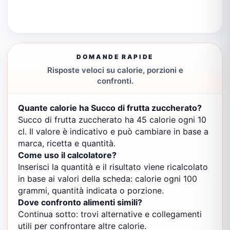
DOMANDE RAPIDE
Risposte veloci su calorie, porzioni e
confronti.
Quante calorie ha Succo di frutta zuccherato?
Succo di frutta zuccherato ha 45 calorie ogni 10
cl. Il valore è indicativo e può cambiare in base a
marca, ricetta e quantità.
Come uso il calcolatore?
Inserisci la quantità e il risultato viene ricalcolato
in base ai valori della scheda: calorie ogni 100
grammi, quantità indicata o porzione.
Dove confronto alimenti simili?
Continua sotto: trovi alternative e collegamenti
utili per confrontare altre calorie.