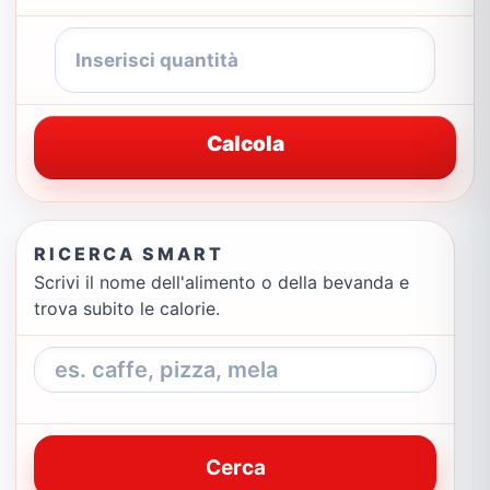
Calcola
RICERCA SMART
Scrivi il nome dell'alimento o della bevanda e
trova subito le calorie.
Cerca