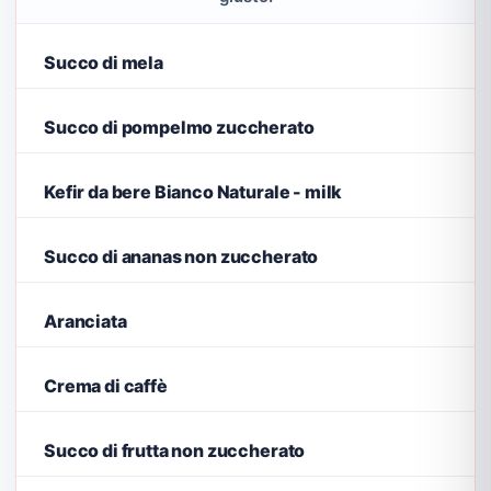
Succo di mela
Succo di pompelmo zuccherato
Kefir da bere Bianco Naturale - milk
Succo di ananas non zuccherato
Aranciata
Crema di caffè
Succo di frutta non zuccherato