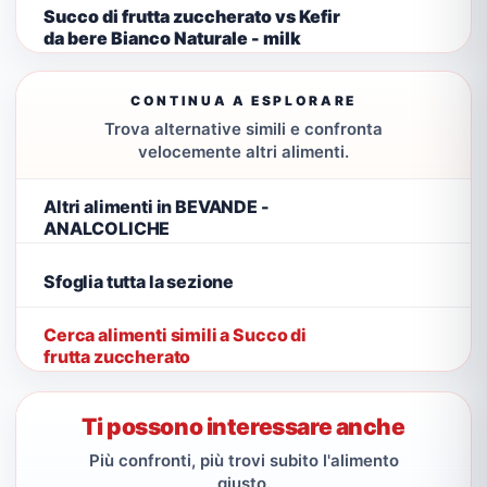
Succo di frutta zuccherato vs Kefir
da bere Bianco Naturale - milk
CONTINUA A ESPLORARE
Trova alternative simili e confronta
velocemente altri alimenti.
Altri alimenti in BEVANDE -
ANALCOLICHE
Sfoglia tutta la sezione
Cerca alimenti simili a Succo di
frutta zuccherato
Ti possono interessare anche
Più confronti, più trovi subito l'alimento
giusto.