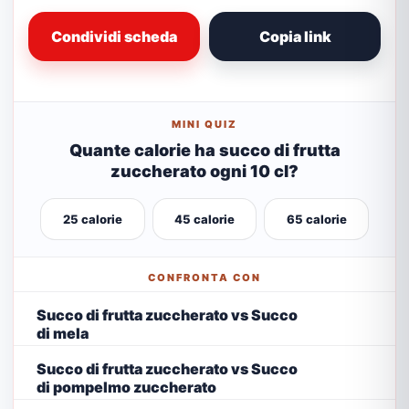
Condividi scheda
Copia link
MINI QUIZ
Quante calorie ha succo di frutta
zuccherato ogni 10 cl?
25 calorie
45 calorie
65 calorie
CONFRONTA CON
Succo di frutta zuccherato vs Succo
di mela
Succo di frutta zuccherato vs Succo
di pompelmo zuccherato