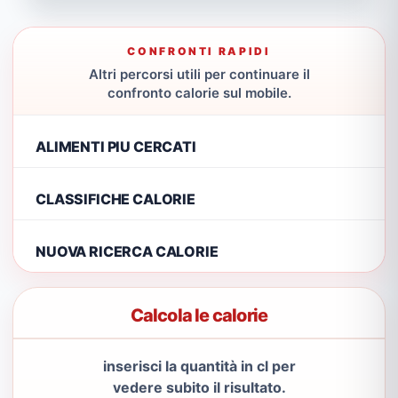
CONFRONTI RAPIDI
Altri percorsi utili per continuare il
confronto calorie sul mobile.
ALIMENTI PIU CERCATI
CLASSIFICHE CALORIE
NUOVA RICERCA CALORIE
Calcola le calorie
inserisci la quantità in cl per
vedere subito il risultato.