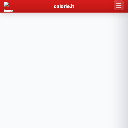
calorie.it