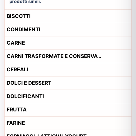
prodotti simili.
BISCOTTI
CONDIMENTI
CARNE
CARNI TRASFORMATE E CONSERVATE
CEREALI
DOLCI E DESSERT
DOLCIFICANTI
FRUTTA
FARINE