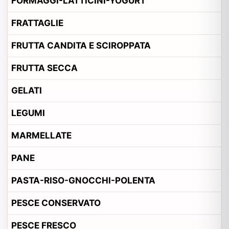
FORMAGGI-LATTICINI-YOGURT
FRATTAGLIE
FRUTTA CANDITA E SCIROPPATA
FRUTTA SECCA
GELATI
LEGUMI
MARMELLATE
PANE
PASTA-RISO-GNOCCHI-POLENTA
PESCE CONSERVATO
PESCE FRESCO