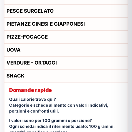
PESCE SURGELATO
PIETANZE CINESI E GIAPPONESI
PIZZE-FOCACCE
UOVA
VERDURE - ORTAGGI
SNACK
Domande rapide
Quali calorie trovo qui?
Categorie e schede alimento con valori indicativi,
porzioni e confronti utili.
I valori sono per 100 grammi o porzione?
Ogni scheda indica il riferimento usato: 100 grammi,