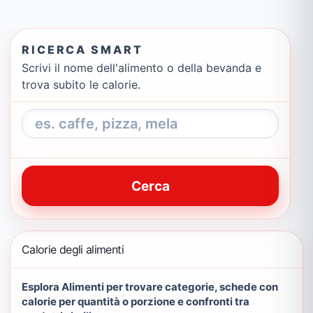
RICERCA SMART
Scrivi il nome dell'alimento o della bevanda e
trova subito le calorie.
Cerca
Calorie degli alimenti
Esplora Alimenti per trovare categorie, schede con
calorie per quantità o porzione e confronti tra