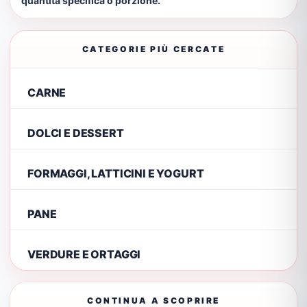
quantità specifica o porzione.
CATEGORIE PIÙ CERCATE
CARNE
DOLCI E DESSERT
FORMAGGI, LATTICINI E YOGURT
PANE
VERDURE E ORTAGGI
CONTINUA A SCOPRIRE