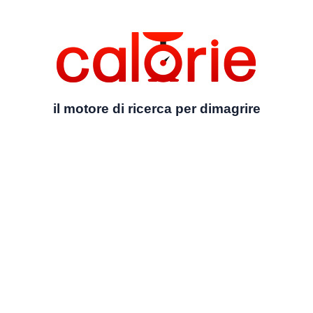
il motore di ricerca per dimagrire