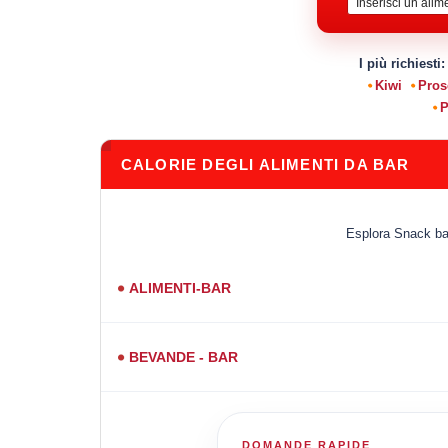
I più richiesti
Kiwi
Pros
P
CALORIE DEGLI ALIMENTI DA BAR
Esplora Snack bar 
ALIMENTI-BAR
BEVANDE - BAR
DOMANDE RAPIDE