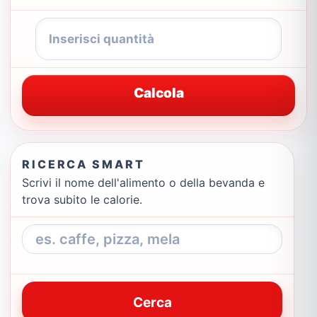
Calcola
RICERCA SMART
Scrivi il nome dell'alimento o della bevanda e
trova subito le calorie.
Cerca