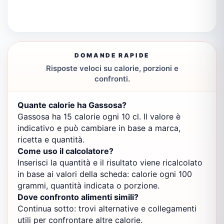
DOMANDE RAPIDE
Risposte veloci su calorie, porzioni e
confronti.
Quante calorie ha Gassosa?
Gassosa ha 15 calorie ogni 10 cl. Il valore è
indicativo e può cambiare in base a marca,
ricetta e quantità.
Come uso il calcolatore?
Inserisci la quantità e il risultato viene ricalcolato
in base ai valori della scheda: calorie ogni 100
grammi, quantità indicata o porzione.
Dove confronto alimenti simili?
Continua sotto: trovi alternative e collegamenti
utili per confrontare altre calorie.