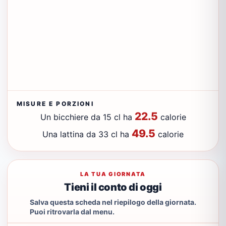
MISURE E PORZIONI
22.5
Un bicchiere da 15 cl ha
calorie
49.5
Una lattina da 33 cl ha
calorie
LA TUA GIORNATA
Tieni il conto di oggi
Salva questa scheda nel riepilogo della giornata.
Puoi ritrovarla dal menu.