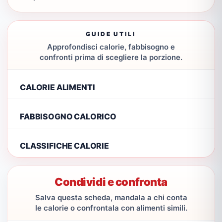
GUIDE UTILI
Approfondisci calorie, fabbisogno e
confronti prima di scegliere la porzione.
CALORIE ALIMENTI
FABBISOGNO CALORICO
CLASSIFICHE CALORIE
Condividi e confronta
Salva questa scheda, mandala a chi conta
le calorie o confrontala con alimenti simili.