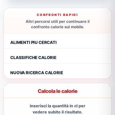
CONFRONTI RAPIDI
Altri percorsi utili per continuare il
confronto calorie sul mobile.
ALIMENTI PIU CERCATI
CLASSIFICHE CALORIE
NUOVA RICERCA CALORIE
Calcola le calorie
inserisci la quantità in cl per
vedere subito il risultato.