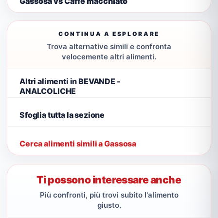
Gassosa vs Caffè macchiato
CONTINUA A ESPLORARE
Trova alternative simili e confronta
velocemente altri alimenti.
Altri alimenti in BEVANDE -
ANALCOLICHE
Sfoglia tutta la sezione
Cerca alimenti simili a Gassosa
Ti possono interessare anche
Più confronti, più trovi subito l'alimento
giusto.