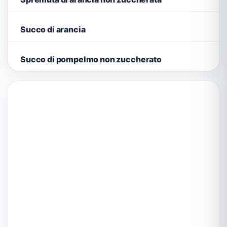
Succo di arancia
Succo di pompelmo non zuccherato