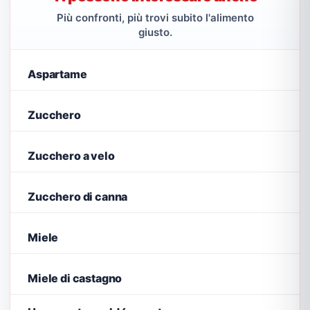
Più confronti, più trovi subito l'alimento
giusto.
Aspartame
Zucchero
Zucchero a velo
Zucchero di canna
Miele
Miele di castagno