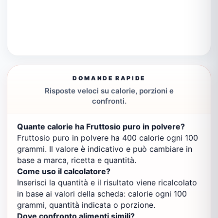
DOMANDE RAPIDE
Risposte veloci su calorie, porzioni e
confronti.
Quante calorie ha Fruttosio puro in polvere?
Fruttosio puro in polvere ha 400 calorie ogni 100
grammi. Il valore è indicativo e può cambiare in
base a marca, ricetta e quantità.
Come uso il calcolatore?
Inserisci la quantità e il risultato viene ricalcolato
in base ai valori della scheda: calorie ogni 100
grammi, quantità indicata o porzione.
Dove confronto alimenti simili?