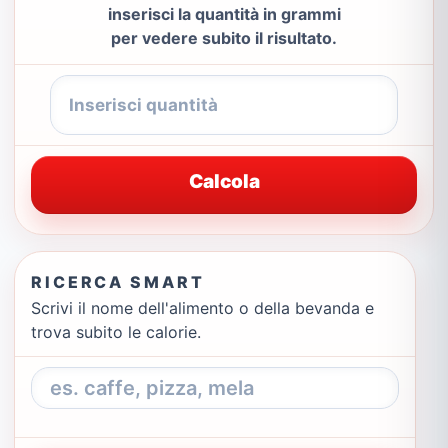
inserisci la quantità in grammi
per vedere subito il risultato.
Calcola
RICERCA SMART
Scrivi il nome dell'alimento o della bevanda e
trova subito le calorie.