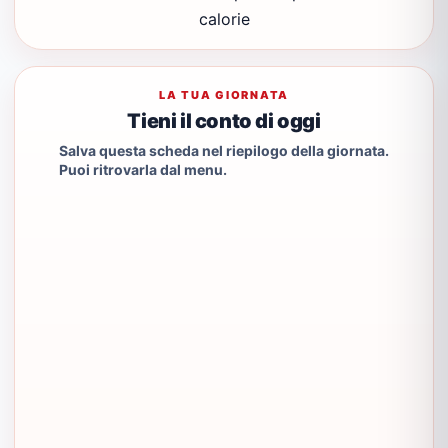
calorie
LA TUA GIORNATA
Tieni il conto di oggi
Salva questa scheda nel riepilogo della giornata.
Puoi ritrovarla dal menu.