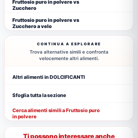
Fruttosio puro in polvere vs
Zucchero
Fruttosio puro in polvere vs
Zucchero a velo
CONTINUA A ESPLORARE
Trova alternative simili e confronta
velocemente altri alimenti.
Altri alimenti in DOLCIFICANTI
Sfoglia tutta la sezione
Cerca alimenti simili a Fruttosio puro
in polvere
Ti possono interessare anche