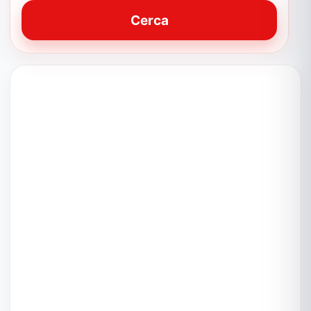
Cerca