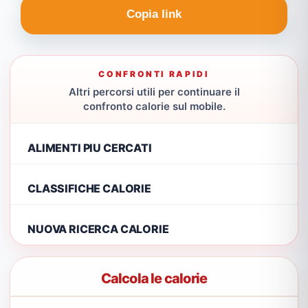
Copia link
CONFRONTI RAPIDI
Altri percorsi utili per continuare il
confronto calorie sul mobile.
ALIMENTI PIU CERCATI
CLASSIFICHE CALORIE
NUOVA RICERCA CALORIE
Calcola le calorie