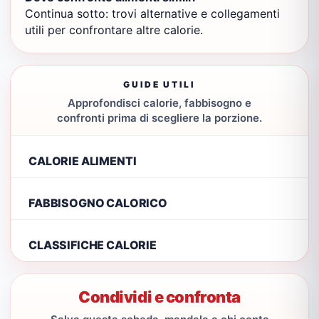
Continua sotto: trovi alternative e collegamenti
utili per confrontare altre calorie.
GUIDE UTILI
Approfondisci calorie, fabbisogno e
confronti prima di scegliere la porzione.
CALORIE ALIMENTI
FABBISOGNO CALORICO
CLASSIFICHE CALORIE
Condividi e confronta