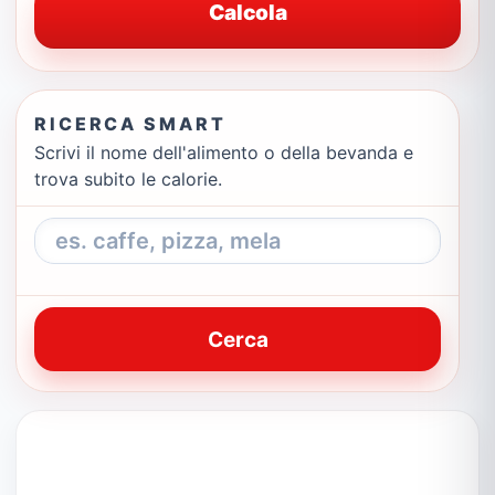
Calcola
RICERCA SMART
Scrivi il nome dell'alimento o della bevanda e
trova subito le calorie.
Cerca