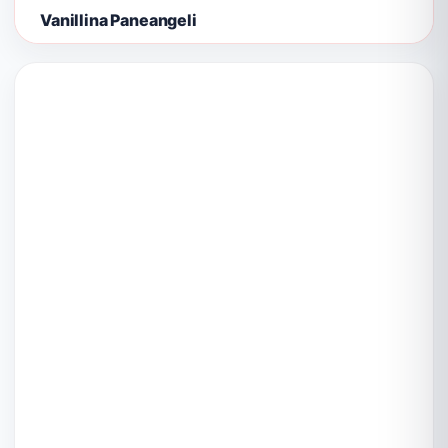
Vanillina Paneangeli