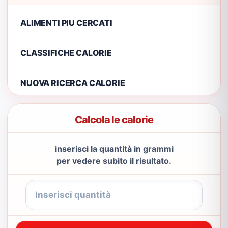
ALIMENTI PIU CERCATI
CLASSIFICHE CALORIE
NUOVA RICERCA CALORIE
Calcola le calorie
inserisci la quantità in grammi
per vedere subito il risultato.