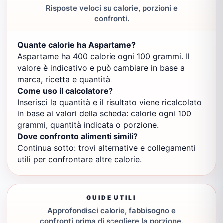
Risposte veloci su calorie, porzioni e
confronti.
Quante calorie ha Aspartame?
Aspartame ha 400 calorie ogni 100 grammi. Il
valore è indicativo e può cambiare in base a
marca, ricetta e quantità.
Come uso il calcolatore?
Inserisci la quantità e il risultato viene ricalcolato
in base ai valori della scheda: calorie ogni 100
grammi, quantità indicata o porzione.
Dove confronto alimenti simili?
Continua sotto: trovi alternative e collegamenti
utili per confrontare altre calorie.
GUIDE UTILI
Approfondisci calorie, fabbisogno e
confronti prima di scegliere la porzione.