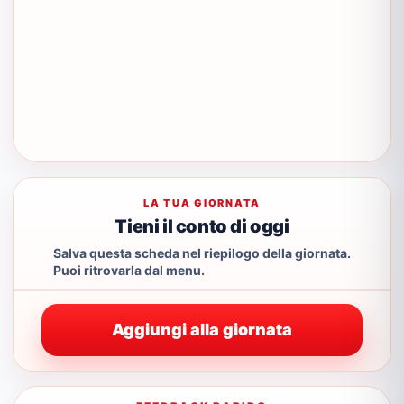
LA TUA GIORNATA
Tieni il conto di oggi
Salva questa scheda nel riepilogo della giornata.
Puoi ritrovarla dal menu.
Aggiungi alla giornata