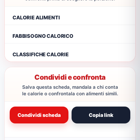
CALORIE ALIMENTI
FABBISOGNO CALORICO
CLASSIFICHE CALORIE
Condividi e confronta
Salva questa scheda, mandala a chi conta
le calorie o confrontala con alimenti simili.
Condividi scheda
Copia link