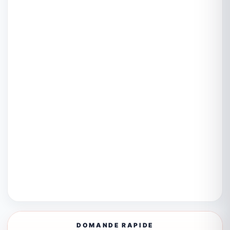
DOMANDE RAPIDE