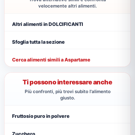
velocemente altri alimenti.
Altri alimenti in DOLCIFICANTI
Sfoglia tutta la sezione
Cerca alimenti simili a Aspartame
Ti possono interessare anche
Più confronti, più trovi subito l'alimento
giusto.
Fruttosio puro in polvere
Zucchero