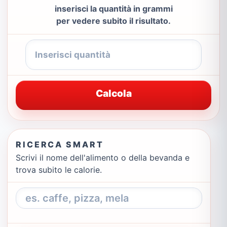
inserisci la quantità in grammi
per vedere subito il risultato.
Calcola
RICERCA SMART
Scrivi il nome dell'alimento o della bevanda e
trova subito le calorie.