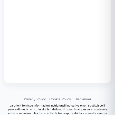
Privacy Policy
-
Cookie Policy
-
Disclaimer
calorie.it fornisce informazioni nutrizionali indicative e non sostituisce il
parere di medici o professionisti della nutrizione. I dati possono contenere
errori o variazioni. Usa il sito sotto la tua responsabilità e consulta sempre