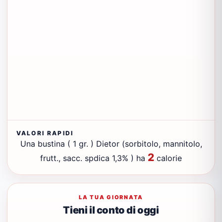
VALORI RAPIDI
Una bustina ( 1 gr. ) Dietor (sorbitolo, mannitolo,
2
frutt., sacc. spdica 1,3% ) ha
calorie
LA TUA GIORNATA
Tieni il conto di oggi