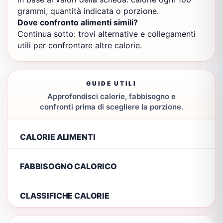
grammi, quantità indicata o porzione.
Dove confronto alimenti simili?
Continua sotto: trovi alternative e collegamenti
utili per confrontare altre calorie.
GUIDE UTILI
Approfondisci calorie, fabbisogno e
confronti prima di scegliere la porzione.
CALORIE ALIMENTI
FABBISOGNO CALORICO
CLASSIFICHE CALORIE