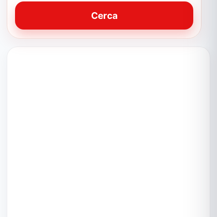
Cerca