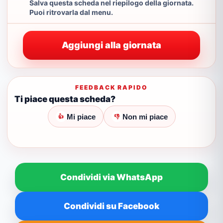
Salva questa scheda nel riepilogo della giornata.
Puoi ritrovarla dal menu.
Aggiungi alla giornata
FEEDBACK RAPIDO
Ti piace questa scheda?
Mi piace
Non mi piace
👍
👎
Condividi via WhatsApp
Condividi su Facebook