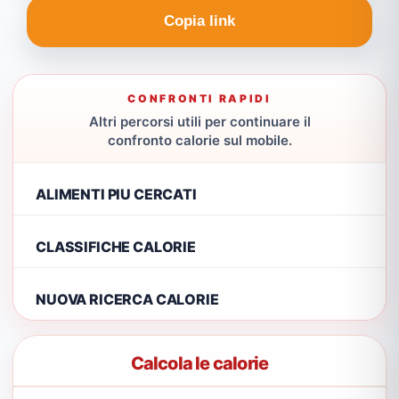
Copia link
CONFRONTI RAPIDI
Altri percorsi utili per continuare il
confronto calorie sul mobile.
ALIMENTI PIU CERCATI
CLASSIFICHE CALORIE
NUOVA RICERCA CALORIE
Calcola le calorie