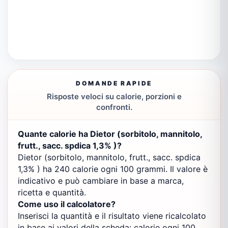
DOMANDE RAPIDE
Risposte veloci su calorie, porzioni e
confronti.
Quante calorie ha Dietor (sorbitolo, mannitolo,
frutt., sacc. spdica 1,3% )?
Dietor (sorbitolo, mannitolo, frutt., sacc. spdica
1,3% ) ha 240 calorie ogni 100 grammi. Il valore è
indicativo e può cambiare in base a marca,
ricetta e quantità.
Come uso il calcolatore?
Inserisci la quantità e il risultato viene ricalcolato
in base ai valori della scheda: calorie ogni 100