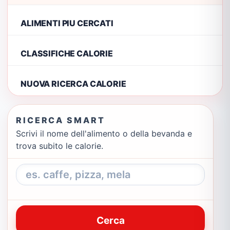
ALIMENTI PIU CERCATI
CLASSIFICHE CALORIE
NUOVA RICERCA CALORIE
RICERCA SMART
Scrivi il nome dell'alimento o della bevanda e
trova subito le calorie.
Cerca