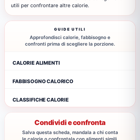
utili per confrontare altre calorie.
GUIDE UTILI
Approfondisci calorie, fabbisogno e
confronti prima di scegliere la porzione.
CALORIE ALIMENTI
FABBISOGNO CALORICO
CLASSIFICHE CALORIE
Condividi e confronta
Salva questa scheda, mandala a chi conta
le calorie o confrontala con alimenti simili.