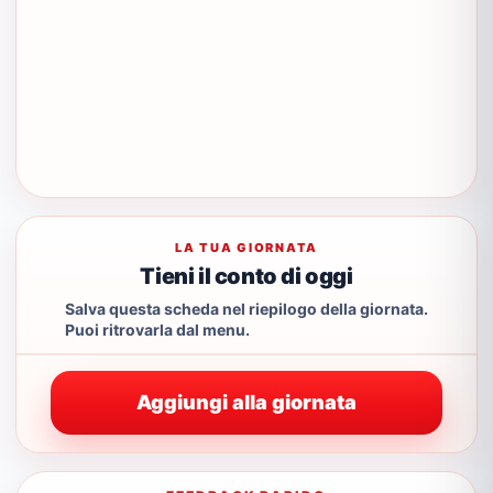
LA TUA GIORNATA
Tieni il conto di oggi
Salva questa scheda nel riepilogo della giornata.
Puoi ritrovarla dal menu.
Aggiungi alla giornata