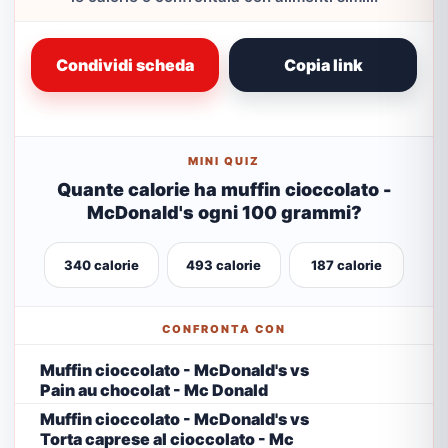
Condividi scheda
Copia link
MINI QUIZ
Quante calorie ha muffin cioccolato -
McDonald's ogni 100 grammi?
340 calorie
493 calorie
187 calorie
CONFRONTA CON
Muffin cioccolato - McDonald's vs
Pain au chocolat - Mc Donald
Muffin cioccolato - McDonald's vs
Torta caprese al cioccolato - Mc