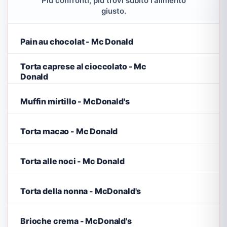
Più confronti, più trovi subito l'alimento
giusto.
Pain au chocolat - Mc Donald
Torta caprese al cioccolato - Mc
Donald
Muffin mirtillo - McDonald's
Torta macao - Mc Donald
Torta alle noci - Mc Donald
Torta della nonna - McDonald's
Brioche crema - McDonald's