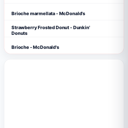
Brioche marmellata - McDonald's
Strawberry Frosted Donut - Dunkin'
Donuts
Brioche - McDonald's