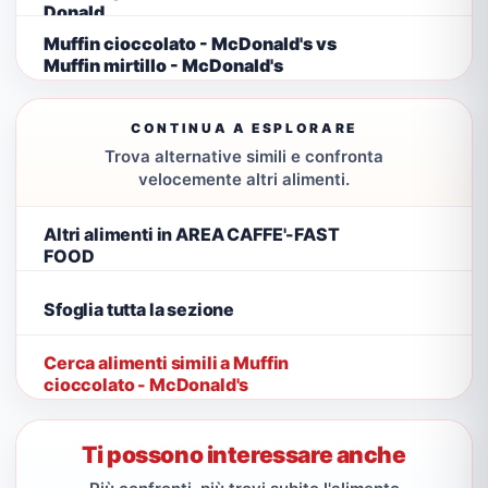
Donald
Muffin cioccolato - McDonald's vs
Muffin mirtillo - McDonald's
CONTINUA A ESPLORARE
Trova alternative simili e confronta
velocemente altri alimenti.
Altri alimenti in AREA CAFFE'-FAST
FOOD
Sfoglia tutta la sezione
Cerca alimenti simili a Muffin
cioccolato - McDonald's
Ti possono interessare anche