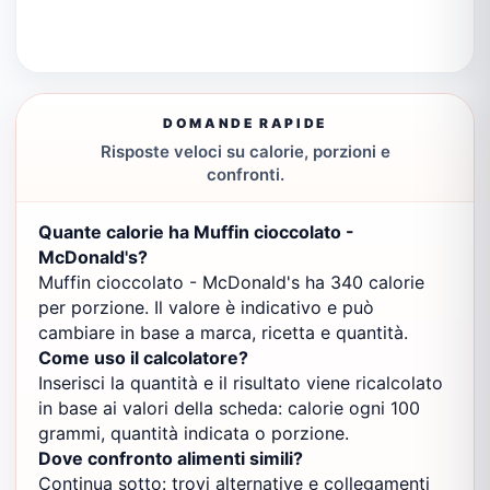
DOMANDE RAPIDE
Risposte veloci su calorie, porzioni e
confronti.
Quante calorie ha Muffin cioccolato -
McDonald's?
Muffin cioccolato - McDonald's ha 340 calorie
per porzione. Il valore è indicativo e può
cambiare in base a marca, ricetta e quantità.
Come uso il calcolatore?
Inserisci la quantità e il risultato viene ricalcolato
in base ai valori della scheda: calorie ogni 100
grammi, quantità indicata o porzione.
Dove confronto alimenti simili?
Continua sotto: trovi alternative e collegamenti