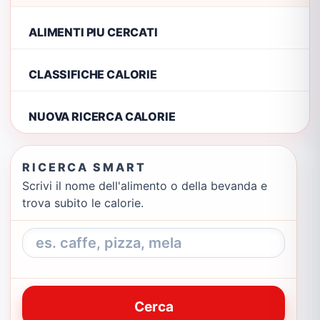
ALIMENTI PIU CERCATI
CLASSIFICHE CALORIE
NUOVA RICERCA CALORIE
RICERCA SMART
Scrivi il nome dell'alimento o della bevanda e
trova subito le calorie.
Cerca