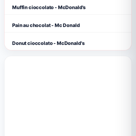
Muffin cioccolato - McDonald's
Pain au chocolat - Mc Donald
Donut cioccolato - McDonald's