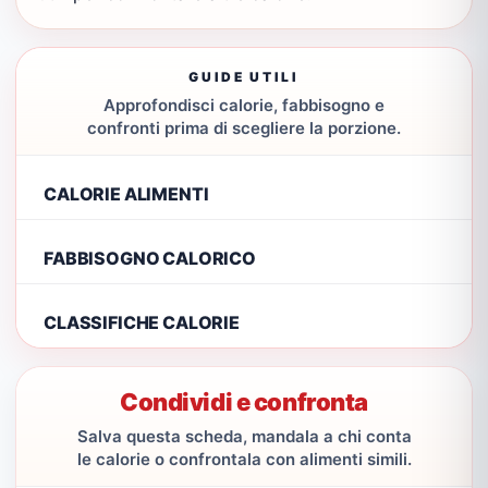
GUIDE UTILI
Approfondisci calorie, fabbisogno e
confronti prima di scegliere la porzione.
CALORIE ALIMENTI
FABBISOGNO CALORICO
CLASSIFICHE CALORIE
Condividi e confronta
Salva questa scheda, mandala a chi conta
le calorie o confrontala con alimenti simili.