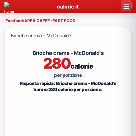
calorie.it
Fastfood
/
AREA CAFFE'-FAST FOOD
Brioche crema - McDonald's
Brioche crema - McDonald's
280
calorie
per porzione
Risposta rapida: Brioche crema - McDonald's
hanno 280 calorie per porzione.