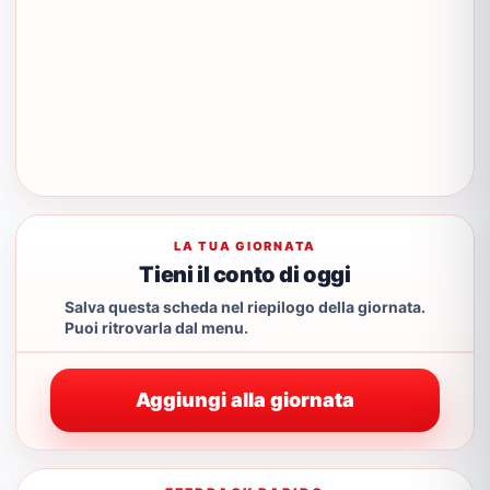
LA TUA GIORNATA
Tieni il conto di oggi
Salva questa scheda nel riepilogo della giornata.
Puoi ritrovarla dal menu.
Aggiungi alla giornata