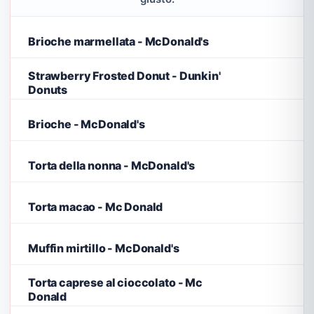
Brioche marmellata - McDonald's
Strawberry Frosted Donut - Dunkin'
Donuts
Brioche - McDonald's
Torta della nonna - McDonald's
Torta macao - Mc Donald
Muffin mirtillo - McDonald's
Torta caprese al cioccolato - Mc
Donald