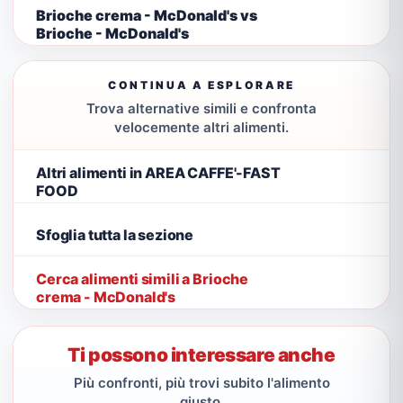
Brioche crema - McDonald's vs
Brioche - McDonald's
CONTINUA A ESPLORARE
Trova alternative simili e confronta
velocemente altri alimenti.
Altri alimenti in AREA CAFFE'-FAST
FOOD
Sfoglia tutta la sezione
Cerca alimenti simili a Brioche
crema - McDonald's
Ti possono interessare anche
Più confronti, più trovi subito l'alimento
giusto.