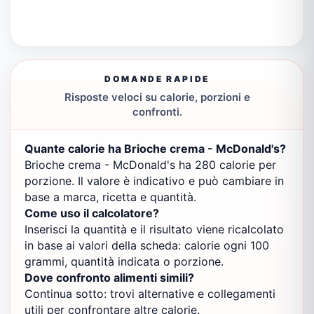
DOMANDE RAPIDE
Risposte veloci su calorie, porzioni e
confronti.
Quante calorie ha Brioche crema - McDonald's?
Brioche crema - McDonald's ha 280 calorie per
porzione. Il valore è indicativo e può cambiare in
base a marca, ricetta e quantità.
Come uso il calcolatore?
Inserisci la quantità e il risultato viene ricalcolato
in base ai valori della scheda: calorie ogni 100
grammi, quantità indicata o porzione.
Dove confronto alimenti simili?
Continua sotto: trovi alternative e collegamenti
utili per confrontare altre calorie.