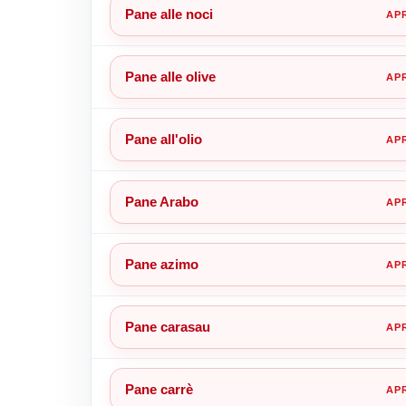
Pane alle noci
Pane alle olive
Pane all'olio
Pane Arabo
Pane azimo
Pane carasau
Pane carrè