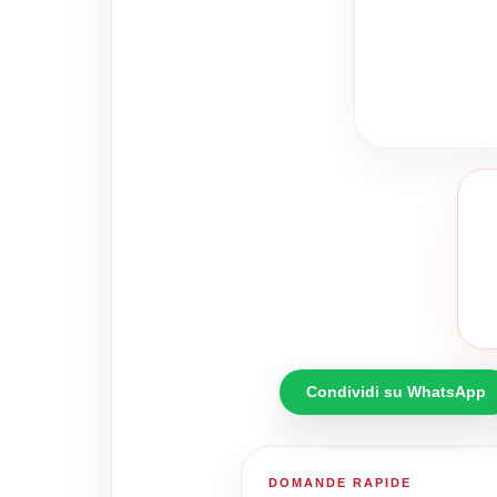
Condividi su WhatsApp
DOMANDE RAPIDE