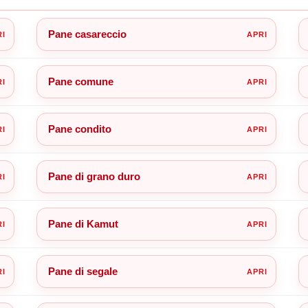
Pane casareccio
Pane comune
Pane condito
Pane di grano duro
Pane di Kamut
Pane di segale