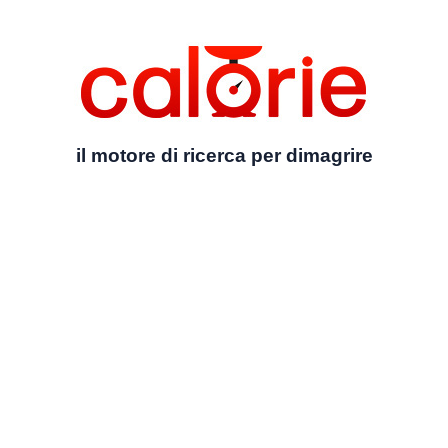
il motore di ricerca per dimagrire