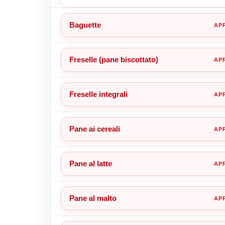
Baguette
Freselle (pane biscottato)
Freselle integrali
Pane ai cereali
Pane al latte
Pane al malto