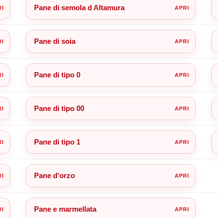
Pane di semola d Altamura
Pane di soia
Pane di tipo 0
Pane di tipo 00
Pane di tipo 1
Pane d'orzo
Pane e marmellata