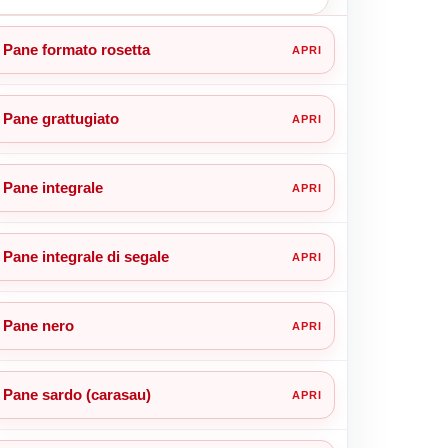
Pane formato rosetta
Pane grattugiato
Pane integrale
Pane integrale di segale
Pane nero
Pane sardo (carasau)