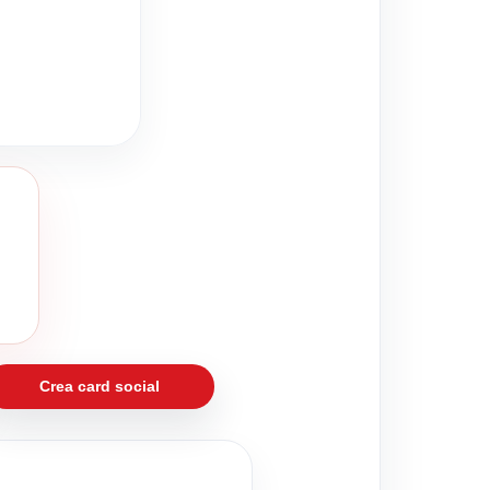
Crea card social