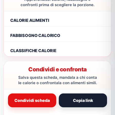
confronti prima di scegliere la porzione.
CALORIE ALIMENTI
FABBISOGNO CALORICO
CLASSIFICHE CALORIE
Condividi e confronta
Salva questa scheda, mandala a chi conta
le calorie o confrontala con alimenti simili.
Condividi scheda
Copia link