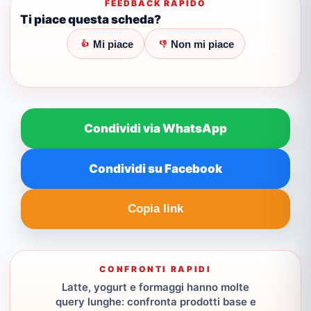
FEEDBACK RAPIDO
Ti piace questa scheda?
Mi piace
Non mi piace
👍
👎
Condividi via WhatsApp
Condividi su Facebook
Copia link
CONFRONTI RAPIDI
Latte, yogurt e formaggi hanno molte
query lunghe: confronta prodotti base e