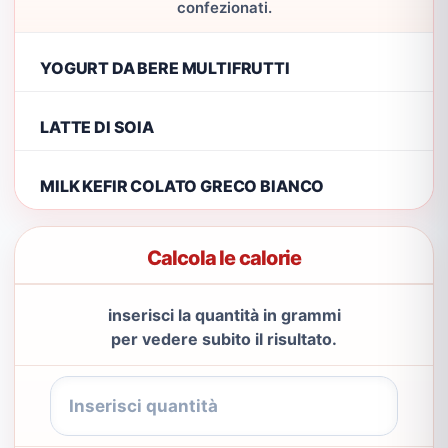
confezionati.
YOGURT DA BERE MULTIFRUTTI
LATTE DI SOIA
MILK KEFIR COLATO GRECO BIANCO
Calcola le calorie
inserisci la quantità in grammi
per vedere subito il risultato.