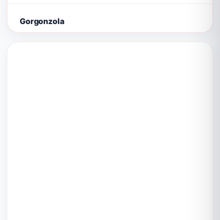
Gorgonzola