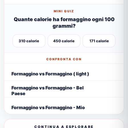
MINI QUIZ
Quante calorie ha formaggino ogni 100
grammi?
310 calorie
450 calorie
171 calorie
CONFRONTA CON
Formaggino vs Formaggino ( light )
Formaggino vs Formaggino - Bel
Paese
Formaggino vs Formaggino - Mio
CONTINUA A ESPLORARE