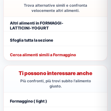
Trova alternative simili e confronta
velocemente altri alimenti.
Altri alimenti in FORMAGGI-
LATTICINI-YOGURT
Sfoglia tutta la sezione
Cerca alimenti simili a Formaggino
Ti possono interessare anche
Più confronti, più trovi subito l'alimento
giusto.
Formaggino ( light )