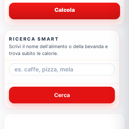
Calcola
RICERCA SMART
Scrivi il nome dell'alimento o della bevanda e
trova subito le calorie.
Cerca