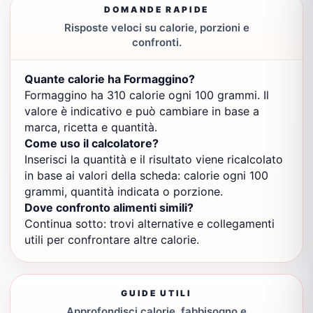
DOMANDE RAPIDE
Risposte veloci su calorie, porzioni e
confronti.
Quante calorie ha Formaggino?
Formaggino ha 310 calorie ogni 100 grammi. Il
valore è indicativo e può cambiare in base a
marca, ricetta e quantità.
Come uso il calcolatore?
Inserisci la quantità e il risultato viene ricalcolato
in base ai valori della scheda: calorie ogni 100
grammi, quantità indicata o porzione.
Dove confronto alimenti simili?
Continua sotto: trovi alternative e collegamenti
utili per confrontare altre calorie.
GUIDE UTILI
Approfondisci calorie, fabbisogno e