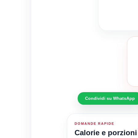
Condividi su WhatsApp
DOMANDE RAPIDE
Calorie e porzioni