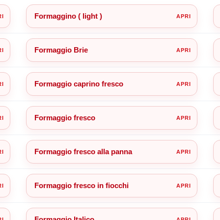
Formaggino ( light )
Formaggio Brie
Formaggio caprino fresco
Formaggio fresco
Formaggio fresco alla panna
Formaggio fresco in fiocchi
Formaggio Italico