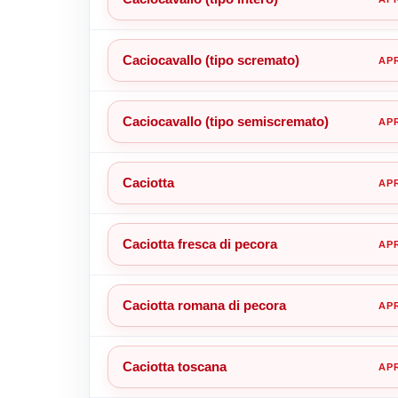
Caciocavallo (tipo scremato)
Caciocavallo (tipo semiscremato)
Caciotta
Caciotta fresca di pecora
Caciotta romana di pecora
Caciotta toscana