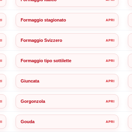
Formaggio stagionato
Formaggio Svizzero
Formaggio tipo sottilette
Giuncata
Gorgonzola
Gouda