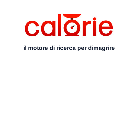
il motore di ricerca per dimagrire