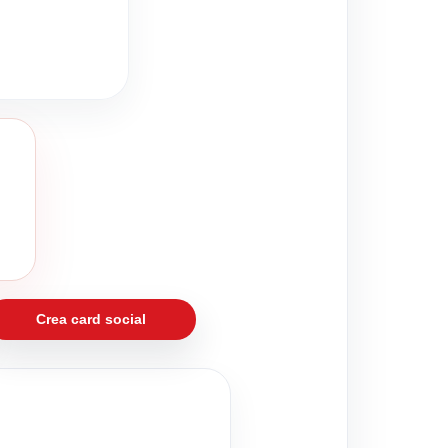
Crea card social