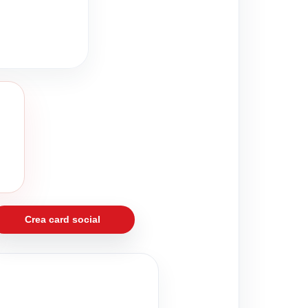
Crea card social