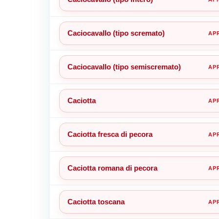
Caciocavallo (tipo scremato)
Caciocavallo (tipo semiscremato)
Caciotta
Caciotta fresca di pecora
Caciotta romana di pecora
Caciotta toscana