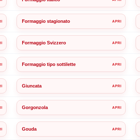
Formaggio stagionato
Formaggio Svizzero
Formaggio tipo sottilette
Giuncata
Gorgonzola
Gouda