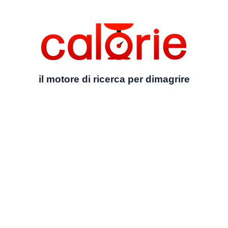
il motore di ricerca per dimagrire