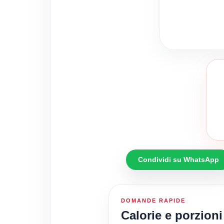
Condividi su WhatsApp
DOMANDE RAPIDE
Calorie e porzioni