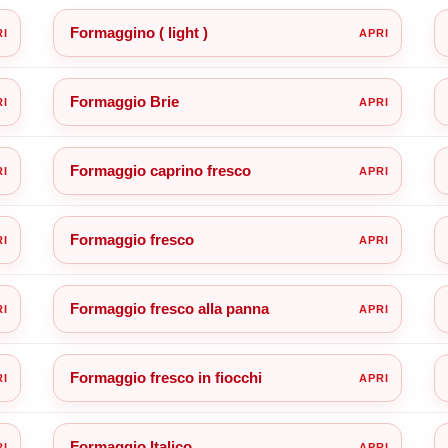
Formaggino ( light )
Formaggio Brie
Formaggio caprino fresco
Formaggio fresco
Formaggio fresco alla panna
Formaggio fresco in fiocchi
Formaggio Italico