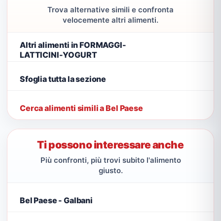
Trova alternative simili e confronta
velocemente altri alimenti.
Altri alimenti in FORMAGGI-
LATTICINI-YOGURT
Sfoglia tutta la sezione
Cerca alimenti simili a Bel Paese
Ti possono interessare anche
Più confronti, più trovi subito l'alimento
giusto.
Bel Paese - Galbani