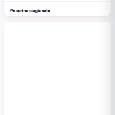
Pecorino stagionato