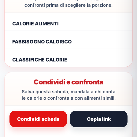
confronti prima di scegliere la porzione.
CALORIE ALIMENTI
FABBISOGNO CALORICO
CLASSIFICHE CALORIE
Condividi e confronta
Salva questa scheda, mandala a chi conta
le calorie o confrontala con alimenti simili.
Condividi scheda
Copia link