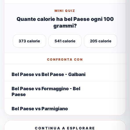
MINI QUIZ
Quante calorie ha bel Paese ogni 100
grammi?
373 calorie
541 calorie
205 calorie
CONFRONTA CON
Bel Paese vs Bel Paese - Galbani
Bel Paese vs Formaggino - Bel
Paese
Bel Paese vs Parmigiano
CONTINUA A ESPLORARE