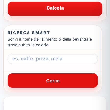
Calcola
RICERCA SMART
Scrivi il nome dell'alimento o della bevanda e
trova subito le calorie.
Cerca