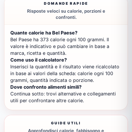
DOMANDE RAPIDE
Risposte veloci su calorie, porzioni e
confronti.
Quante calorie ha Bel Paese?
Bel Paese ha 373 calorie ogni 100 grammi. Il
valore è indicativo e può cambiare in base a
marca, ricetta e quantità.
Come uso il calcolatore?
Inserisci la quantità e il risultato viene ricalcolato
in base ai valori della scheda: calorie ogni 100
grammi, quantità indicata o porzione.
Dove confronto alimenti simili?
Continua sotto: trovi alternative e collegamenti
utili per confrontare altre calorie.
GUIDE UTILI
Approfondisci calorie, fabbisogno e