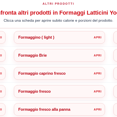
ALTRI PRODOTTI
ronta altri prodotti in Formaggi Latticini Yo
Clicca una scheda per aprire subito calorie e porzioni del prodotto.
Formaggino ( light )
Formaggio Brie
Formaggio caprino fresco
Formaggio fresco
Formaggio fresco alla panna