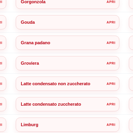
Gorgonzola
Gouda
Grana padano
Groviera
Latte condensato non zuccherato
Latte condensato zuccherato
Limburg