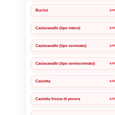
Burrini
Caciocavallo (tipo intero)
Caciocavallo (tipo scremato)
Caciocavallo (tipo semiscremato)
Caciotta
Caciotta fresca di pecora