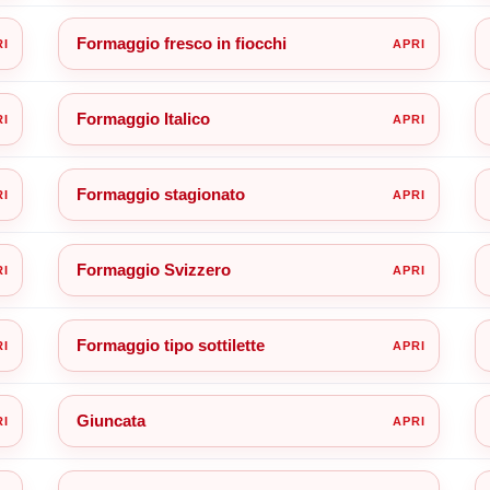
Formaggio fresco in fiocchi
Formaggio Italico
Formaggio stagionato
Formaggio Svizzero
Formaggio tipo sottilette
Giuncata