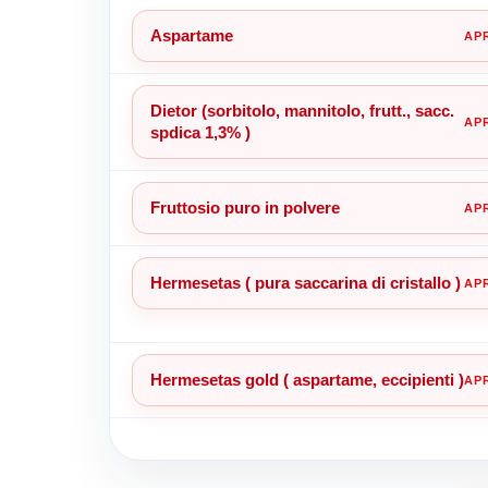
Aspartame
Dietor (sorbitolo, mannitolo, frutt., sacc.
spdica 1,3% )
Fruttosio puro in polvere
Hermesetas ( pura saccarina di cristallo )
Hermesetas gold ( aspartame, eccipienti )