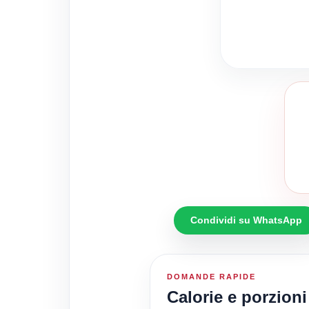
Condividi su WhatsApp
DOMANDE RAPIDE
Calorie e porzioni