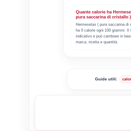
Quante calorie ha Hermese
pura saccarina di cristallo 
Hermesetas ( pura saccarina di cr
ha 0 calorie ogni 100 grammi. Il 
indicativo e può cambiare in bas
marca, ricetta e quantità.
Guide utili:
calo