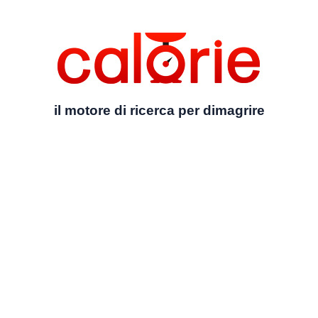
il motore di ricerca per dimagrire