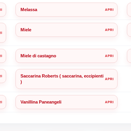
Melassa
Miele
Miele di castagno
Saccarina Roberts ( saccarina, eccipienti
)
Vanillina Paneangeli