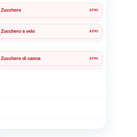
Zucchero
Zucchero a velo
Zucchero di canna