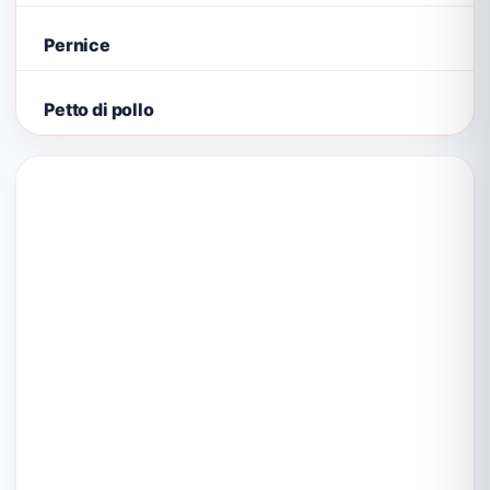
Pernice
Petto di pollo