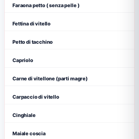
Faraona petto ( senza pelle )
Fettina di vitello
Petto di tacchino
Capriolo
Carne di vitellone (parti magre)
Carpaccio di vitello
Cinghiale
Maiale coscia