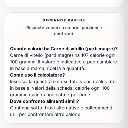
DOMANDE RAPIDE
Risposte veloci su calorie, porzioni e
confronti.
Quante calorie ha Carne di vitello (parti magre)?
Carne di vitello (parti magre) ha 107 calorie ogni
100 grammi. Il valore è indicativo e può cambiare
in base a marca, ricetta e quantità.
Come uso il calcolatore?
Inserisci la quantità e il risultato viene ricalcolato
in base ai valori della scheda: calorie ogni 100
grammi, quantità indicata o porzione.
Dove confronto alimenti simili?
Continua sotto: trovi alternative e collegamenti
utili per confrontare altre calorie.