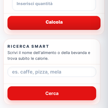
Calcola
RICERCA SMART
Scrivi il nome dell'alimento o della bevanda e
trova subito le calorie.
Cerca