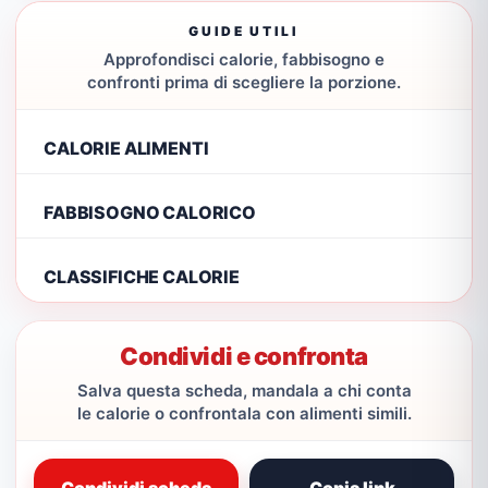
GUIDE UTILI
Approfondisci calorie, fabbisogno e
confronti prima di scegliere la porzione.
CALORIE ALIMENTI
FABBISOGNO CALORICO
CLASSIFICHE CALORIE
Condividi e confronta
Salva questa scheda, mandala a chi conta
le calorie o confrontala con alimenti simili.