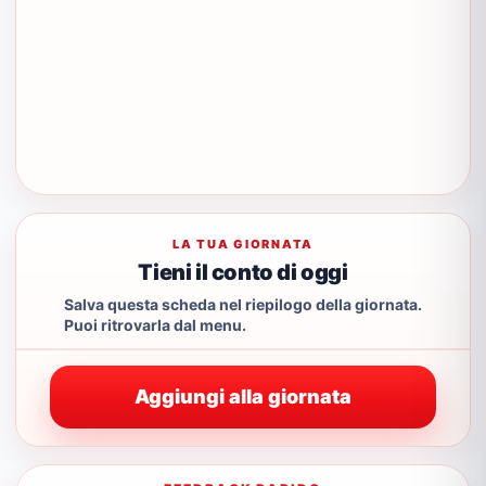
LA TUA GIORNATA
Tieni il conto di oggi
Salva questa scheda nel riepilogo della giornata.
Puoi ritrovarla dal menu.
Aggiungi alla giornata