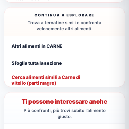
CONTINUA A ESPLORARE
Trova alternative simili e confronta
velocemente altri alimenti.
Altri alimenti in CARNE
Sfoglia tutta la sezione
Cerca alimenti simili a Carne di
vitello (parti magre)
Ti possono interessare anche
Più confronti, più trovi subito l'alimento
giusto.