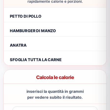
rapidamente calorie e porzioni.
PETTO DI POLLO
HAMBURGER DI MANZO
ANATRA
SFOGLIA TUTTA LA CARNE
Calcola le calorie
inserisci la quantità in grammi
per vedere subito il risultato.