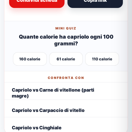
Condividi scheda
Copia link
MINI QUIZ
Quante calorie ha capriolo ogni 100
grammi?
160 calorie
61 calorie
110 calorie
CONFRONTA CON
Capriolo vs Carne di vitellone (parti
magre)
Capriolo vs Carpaccio di vitello
Capriolo vs Cinghiale