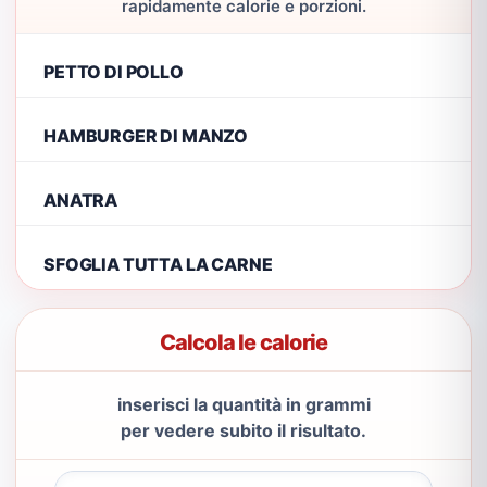
rapidamente calorie e porzioni.
PETTO DI POLLO
HAMBURGER DI MANZO
ANATRA
SFOGLIA TUTTA LA CARNE
Calcola le calorie
inserisci la quantità in grammi
per vedere subito il risultato.