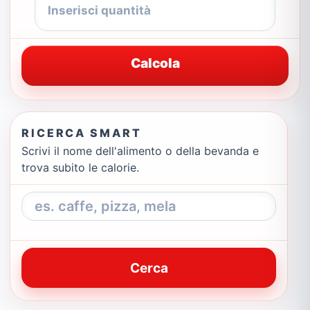
Calcola
RICERCA SMART
Scrivi il nome dell'alimento o della bevanda e
trova subito le calorie.
Cerca