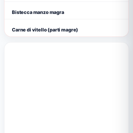
Bistecca manzo magra
Carne di vitello (parti magre)