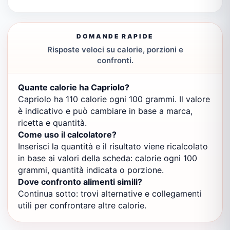
DOMANDE RAPIDE
Risposte veloci su calorie, porzioni e
confronti.
Quante calorie ha Capriolo?
Capriolo ha 110 calorie ogni 100 grammi. Il valore
è indicativo e può cambiare in base a marca,
ricetta e quantità.
Come uso il calcolatore?
Inserisci la quantità e il risultato viene ricalcolato
in base ai valori della scheda: calorie ogni 100
grammi, quantità indicata o porzione.
Dove confronto alimenti simili?
Continua sotto: trovi alternative e collegamenti
utili per confrontare altre calorie.