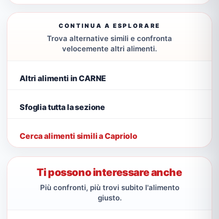
CONTINUA A ESPLORARE
Trova alternative simili e confronta
velocemente altri alimenti.
Altri alimenti in CARNE
Sfoglia tutta la sezione
Cerca alimenti simili a Capriolo
Ti possono interessare anche
Più confronti, più trovi subito l'alimento
giusto.