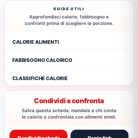
GUIDE UTILI
Approfondisci calorie, fabbisogno e
confronti prima di scegliere la porzione.
CALORIE ALIMENTI
FABBISOGNO CALORICO
CLASSIFICHE CALORIE
Condividi e confronta
Salva questa scheda, mandala a chi conta
le calorie o confrontala con alimenti simili.