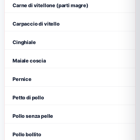
Carne di vitellone (parti magre)
Carpaccio di vitello
Cinghiale
Maiale coscia
Pernice
Petto di pollo
Pollo senza pelle
Pollo bollito