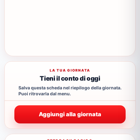
LA TUA GIORNATA
Tieni il conto di oggi
Salva questa scheda nel riepilogo della giornata.
Puoi ritrovarla dal menu.
Aggiungi alla giornata