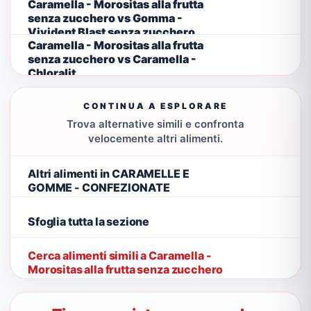
Caramella - Morositas alla frutta
senza zucchero vs Gomma -
Vivident Blast senza zucchero
Caramella - Morositas alla frutta
senza zucchero vs Caramella -
Chloralit
CONTINUA A ESPLORARE
Trova alternative simili e confronta
velocemente altri alimenti.
Altri alimenti in CARAMELLE E
GOMME - CONFEZIONATE
Sfoglia tutta la sezione
Cerca alimenti simili a Caramella -
Morositas alla frutta senza zucchero