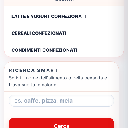
LATTE E YOGURT CONFEZIONATI
CEREALI CONFEZIONATI
CONDIMENTI CONFEZIONATI
RICERCA SMART
Scrivi il nome dell'alimento o della bevanda e
trova subito le calorie.
Cerca