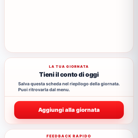
LA TUA GIORNATA
Tieni il conto di oggi
Salva questa scheda nel riepilogo della giornata.
Puoi ritrovarla dal menu.
Aggiungi alla giornata
FEEDBACK RAPIDO