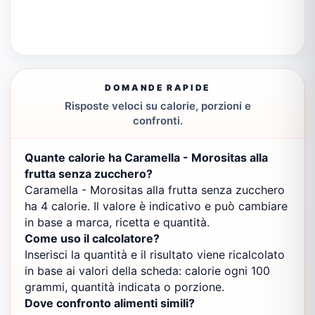
DOMANDE RAPIDE
Risposte veloci su calorie, porzioni e
confronti.
Quante calorie ha Caramella - Morositas alla
frutta senza zucchero?
Caramella - Morositas alla frutta senza zucchero
ha 4 calorie. Il valore è indicativo e può cambiare
in base a marca, ricetta e quantità.
Come uso il calcolatore?
Inserisci la quantità e il risultato viene ricalcolato
in base ai valori della scheda: calorie ogni 100
grammi, quantità indicata o porzione.
Dove confronto alimenti simili?