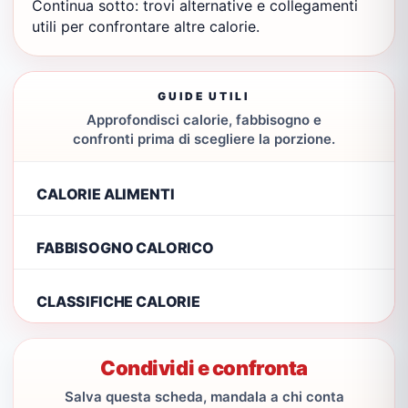
Continua sotto: trovi alternative e collegamenti
utili per confrontare altre calorie.
GUIDE UTILI
Approfondisci calorie, fabbisogno e
confronti prima di scegliere la porzione.
CALORIE ALIMENTI
FABBISOGNO CALORICO
CLASSIFICHE CALORIE
Condividi e confronta
Salva questa scheda, mandala a chi conta