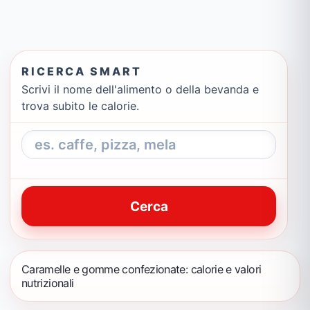
RICERCA SMART
Scrivi il nome dell'alimento o della bevanda e
trova subito le calorie.
Cerca
Caramelle e gomme confezionate: calorie e valori
nutrizionali