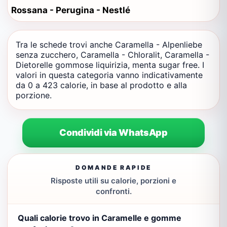
Rossana - Perugina - Nestlé
Tra le schede trovi anche Caramella - Alpenliebe
senza zucchero, Caramella - Chloralit, Caramella -
Dietorelle gommose liquirizia, menta sugar free. I
valori in questa categoria vanno indicativamente
da 0 a 423 calorie, in base al prodotto e alla
porzione.
Condividi via WhatsApp
DOMANDE RAPIDE
Risposte utili su calorie, porzioni e
confronti.
Quali calorie trovo in Caramelle e gomme