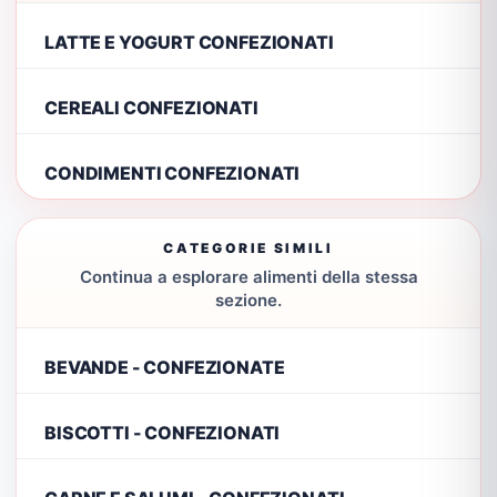
LATTE E YOGURT CONFEZIONATI
CEREALI CONFEZIONATI
CONDIMENTI CONFEZIONATI
CATEGORIE SIMILI
Continua a esplorare alimenti della stessa
sezione.
BEVANDE - CONFEZIONATE
BISCOTTI - CONFEZIONATI