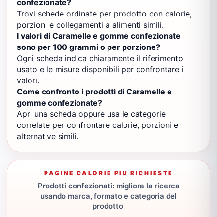
confezionate?
Trovi schede ordinate per prodotto con calorie,
porzioni e collegamenti a alimenti simili.
I valori di Caramelle e gomme confezionate
sono per 100 grammi o per porzione?
Ogni scheda indica chiaramente il riferimento
usato e le misure disponibili per confrontare i
valori.
Come confronto i prodotti di Caramelle e
gomme confezionate?
Apri una scheda oppure usa le categorie
correlate per confrontare calorie, porzioni e
alternative simili.
PAGINE CALORIE PIU RICHIESTE
Prodotti confezionati: migliora la ricerca
usando marca, formato e categoria del
prodotto.