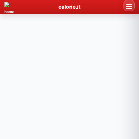
calorie.it