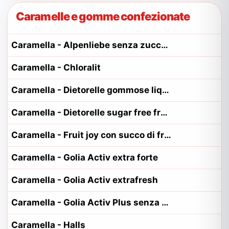
Caramelle e gomme confezionate
Caramella - Alpenliebe senza zucchero
Caramella - Chloralit
Caramella - Dietorelle gommose liquirizia, menta sugar free
Caramella - Dietorelle sugar free fruit
Caramella - Fruit joy con succo di frutta
Caramella - Golia Activ extra forte
Caramella - Golia Activ extrafresh
Caramella - Golia Activ Plus senza zucchero
Caramella - Halls