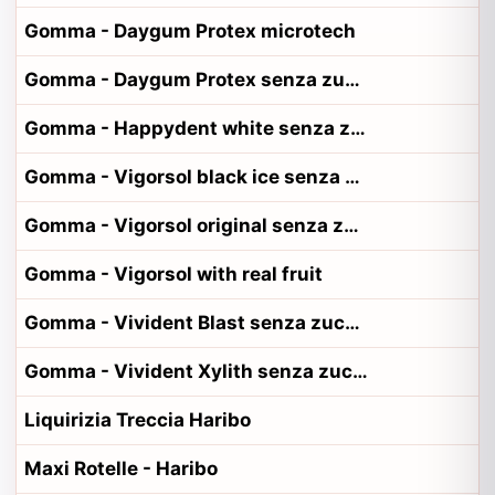
Gomma - Daygum Protex microtech
Gomma - Daygum Protex senza zucchero
Gomma - Happydent white senza zucchero
Gomma - Vigorsol black ice senza zucchero
Gomma - Vigorsol original senza zucchero
Gomma - Vigorsol with real fruit
Gomma - Vivident Blast senza zucchero
Gomma - Vivident Xylith senza zucchero
Liquirizia Treccia Haribo
Maxi Rotelle - Haribo