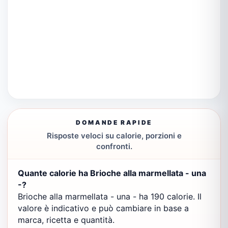
DOMANDE RAPIDE
Risposte veloci su calorie, porzioni e
confronti.
Quante calorie ha Brioche alla marmellata - una
-?
Brioche alla marmellata - una - ha 190 calorie. Il
valore è indicativo e può cambiare in base a
marca, ricetta e quantità.