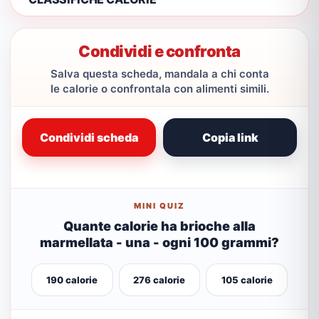
Condividi e confronta
Salva questa scheda, mandala a chi conta
le calorie o confrontala con alimenti simili.
Condividi scheda
Copia link
MINI QUIZ
Quante calorie ha brioche alla
marmellata - una - ogni 100 grammi?
190 calorie
276 calorie
105 calorie