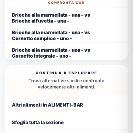
CONFRONTA CON
Brioche alla marmellata - una - vs
Brioche all'uvetta - una -
Brioche alla marmellata - una - vs
Cornetto semplice - uno -
Brioche alla marmellata - una - vs
Cornetto integrale - uno -
CONTINUA A ESPLORARE
Trova alternative simili e confronta
velocemente altri alimenti.
Altri alimenti in ALIMENTI-BAR
Sfoglia tutta la sezione