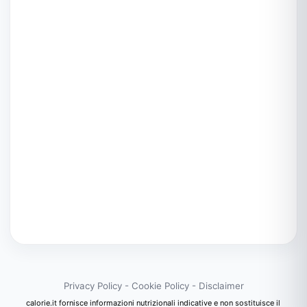
Privacy Policy
-
Cookie Policy
-
Disclaimer
calorie.it fornisce informazioni nutrizionali indicative e non sostituisce il