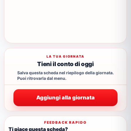
LA TUA GIORNATA
Tieni il conto di oggi
Salva questa scheda nel riepilogo della giornata.
Puoi ritrovarla dal menu.
Aggiungi alla giornata
FEEDBACK RAPIDO
Ti piace questa scheda?