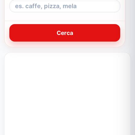
Cerca