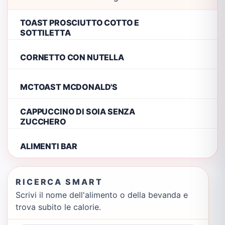
TOAST PROSCIUTTO COTTO E
SOTTILETTA
CORNETTO CON NUTELLA
MCTOAST MCDONALD'S
CAPPUCCINO DI SOIA SENZA
ZUCCHERO
ALIMENTI BAR
RICERCA SMART
Scrivi il nome dell'alimento o della bevanda e
trova subito le calorie.