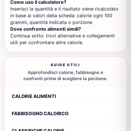
Come uso il calcolatore?
Inserisci la quantità e il risultato viene ricalcolato
in base ai valori della scheda: calorie ogni 100
grammi, quantità indicata o porzione.
Dove confronto alimenti simili?
Continua sotto: trovi alternative e collegamenti
utili per confrontare altre calorie.
GUIDE UTILI
Approfondisci calorie, fabbisogno e
confronti prima di scegliere la porzione.
CALORIE ALIMENTI
FABBISOGNO CALORICO
CLASSIFICHE CALORIE