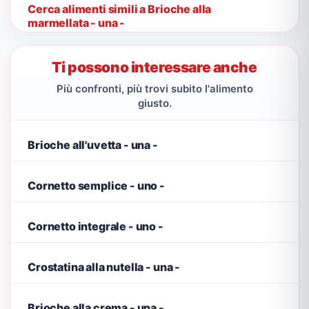
Cerca alimenti simili a Brioche alla
marmellata - una -
Ti possono interessare anche
Più confronti, più trovi subito l'alimento
giusto.
Brioche all'uvetta - una -
Cornetto semplice - uno -
Cornetto integrale - uno -
Crostatina alla nutella - una -
Brioche alla crema - una -