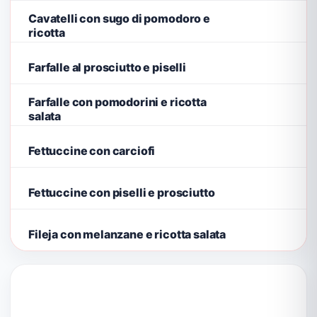
Cavatelli con sugo di pomodoro e
ricotta
Farfalle al prosciutto e piselli
Farfalle con pomodorini e ricotta
salata
Fettuccine con carciofi
Fettuccine con piselli e prosciutto
Fileja con melanzane e ricotta salata