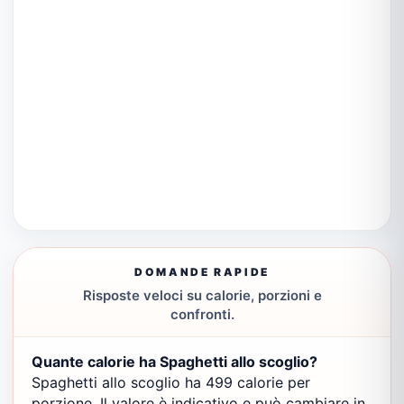
DOMANDE RAPIDE
Risposte veloci su calorie, porzioni e
confronti.
Quante calorie ha Spaghetti allo scoglio?
Spaghetti allo scoglio ha 499 calorie per
porzione. Il valore è indicativo e può cambiare in