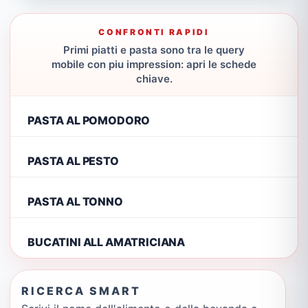
CONFRONTI RAPIDI
Primi piatti e pasta sono tra le query
mobile con piu impression: apri le schede
chiave.
PASTA AL POMODORO
PASTA AL PESTO
PASTA AL TONNO
BUCATINI ALL AMATRICIANA
RICERCA SMART