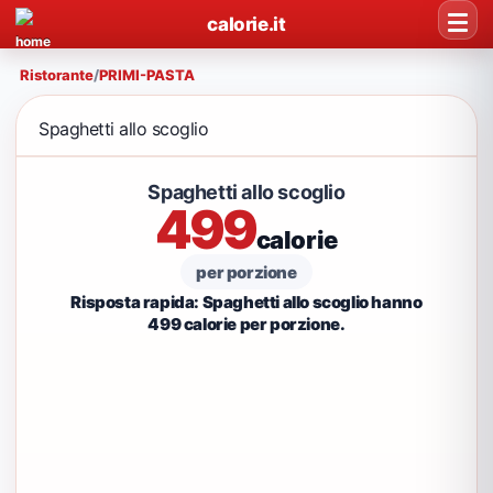
calorie.it
Ristorante
/
PRIMI-PASTA
Spaghetti allo scoglio
Spaghetti allo scoglio
499
calorie
per porzione
Risposta rapida: Spaghetti allo scoglio hanno
499 calorie per porzione.