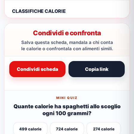
CLASSIFICHE CALORIE
Condividi e confronta
Salva questa scheda, mandala a chi conta
le calorie o confrontala con alimenti simili.
Condividi scheda
Copia link
MINI QUIZ
Quante calorie ha spaghetti allo scoglio
ogni 100 grammi?
499 calorie
724 calorie
274 calorie