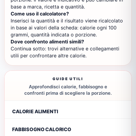
base a marca, ricetta e quantità.
Come uso il calcolatore?
Inserisci la quantità e il risultato viene ricalcolato
in base ai valori della scheda: calorie ogni 100
grammi, quantità indicata o porzione.
Dove confronto alimenti simili?
Continua sotto: trovi alternative e collegamenti
utili per confrontare altre calorie.
GUIDE UTILI
Approfondisci calorie, fabbisogno e
confronti prima di scegliere la porzione.
CALORIE ALIMENTI
FABBISOGNO CALORICO