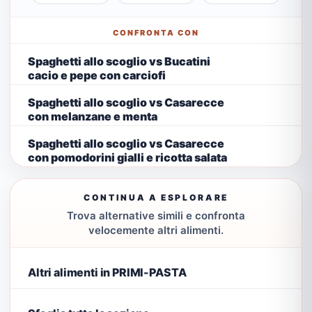
CONFRONTA CON
Spaghetti allo scoglio vs Bucatini
cacio e pepe con carciofi
Spaghetti allo scoglio vs Casarecce
con melanzane e menta
Spaghetti allo scoglio vs Casarecce
con pomodorini gialli e ricotta salata
CONTINUA A ESPLORARE
Trova alternative simili e confronta
velocemente altri alimenti.
Altri alimenti in PRIMI-PASTA