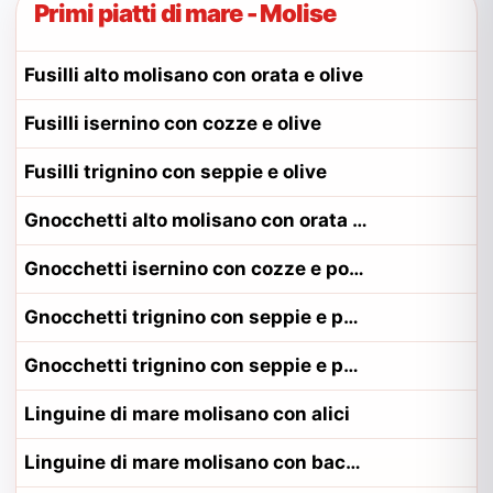
Primi piatti di mare - Molise
Fusilli alto molisano con orata e olive
Fusilli isernino con cozze e olive
Fusilli trignino con seppie e olive
Gnocchetti alto molisano con orata e pomodoro
Gnocchetti isernino con cozze e pomodoro
Gnocchetti trignino con seppie e pomodoro
Gnocchetti trignino con seppie e pomodoro alla contadina trignino
Linguine di mare molisano con alici
Linguine di mare molisano con baccala