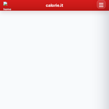
calorie.it