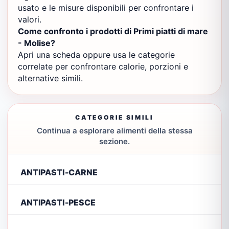
usato e le misure disponibili per confrontare i
valori.
Come confronto i prodotti di Primi piatti di mare
- Molise?
Apri una scheda oppure usa le categorie
correlate per confrontare calorie, porzioni e
alternative simili.
CATEGORIE SIMILI
Continua a esplorare alimenti della stessa
sezione.
ANTIPASTI-CARNE
ANTIPASTI-PESCE