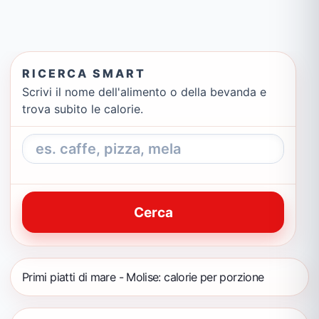
RICERCA SMART
Scrivi il nome dell'alimento o della bevanda e
trova subito le calorie.
Cerca
Primi piatti di mare - Molise: calorie per porzione