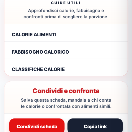
GUIDE UTILI
Approfondisci calorie, fabbisogno e
confronti prima di scegliere la porzione.
CALORIE ALIMENTI
FABBISOGNO CALORICO
CLASSIFICHE CALORIE
Condividi e confronta
Salva questa scheda, mandala a chi conta
le calorie o confrontala con alimenti simili.
Condividi scheda
Copia link