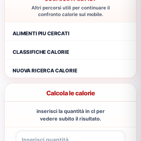
Altri percorsi utili per continuare il
confronto calorie sul mobile.
ALIMENTI PIU CERCATI
CLASSIFICHE CALORIE
NUOVA RICERCA CALORIE
Calcola le calorie
inserisci la quantità in cl per
vedere subito il risultato.