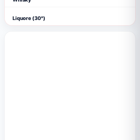
Liquore (30°)