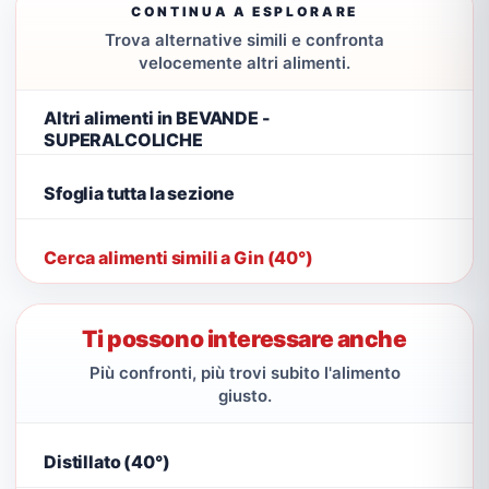
CONTINUA A ESPLORARE
Trova alternative simili e confronta
velocemente altri alimenti.
Altri alimenti in BEVANDE -
SUPERALCOLICHE
Sfoglia tutta la sezione
Cerca alimenti simili a Gin (40°)
Ti possono interessare anche
Più confronti, più trovi subito l'alimento
giusto.
Distillato (40°)