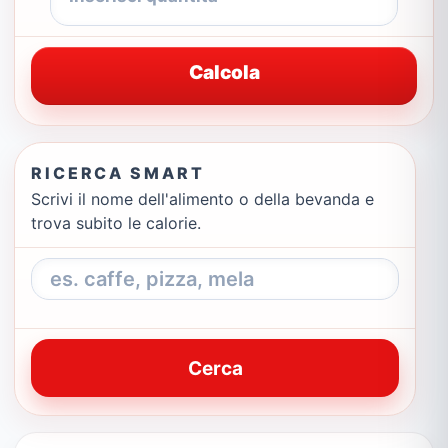
Calcola
RICERCA SMART
Scrivi il nome dell'alimento o della bevanda e
trova subito le calorie.
Cerca