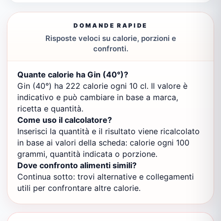
DOMANDE RAPIDE
Risposte veloci su calorie, porzioni e
confronti.
Quante calorie ha Gin (40°)?
Gin (40°) ha 222 calorie ogni 10 cl. Il valore è
indicativo e può cambiare in base a marca,
ricetta e quantità.
Come uso il calcolatore?
Inserisci la quantità e il risultato viene ricalcolato
in base ai valori della scheda: calorie ogni 100
grammi, quantità indicata o porzione.
Dove confronto alimenti simili?
Continua sotto: trovi alternative e collegamenti
utili per confrontare altre calorie.