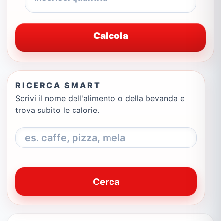
Calcola
RICERCA SMART
Scrivi il nome dell'alimento o della bevanda e
trova subito le calorie.
Cerca