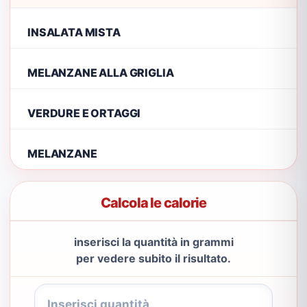
INSALATA MISTA
MELANZANE ALLA GRIGLIA
VERDURE E ORTAGGI
MELANZANE
Calcola le calorie
inserisci la quantità in grammi
per vedere subito il risultato.