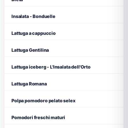
Insalata - Bonduelle
Lattuga a cappuccio
Lattuga Gentilina
Lattuga iceberg - L'Insalata dell'Orto
Lattuga Romana
Polpa pomodoro pelato selex
Pomodori freschi maturi