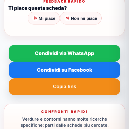
FEEDBACK RAPIDO
Ti piace questa scheda?
Mi piace
Non mi piace
👍
👎
Condividi via WhatsApp
Condividi su Facebook
Copia link
CONFRONTI RAPIDI
Verdure e contorni hanno molte ricerche
specifiche: parti dalle schede piu cercate.