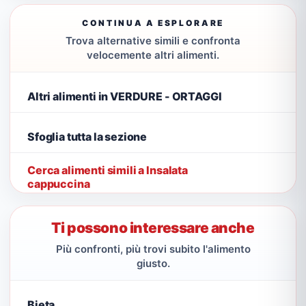
CONTINUA A ESPLORARE
Trova alternative simili e confronta
velocemente altri alimenti.
Altri alimenti in VERDURE - ORTAGGI
Sfoglia tutta la sezione
Cerca alimenti simili a Insalata
cappuccina
Ti possono interessare anche
Più confronti, più trovi subito l'alimento
giusto.
Bieta