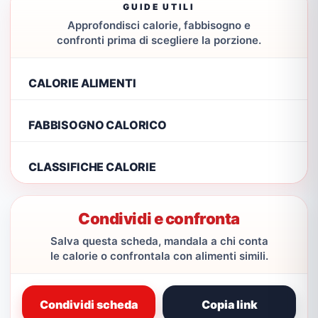
GUIDE UTILI
Approfondisci calorie, fabbisogno e
confronti prima di scegliere la porzione.
CALORIE ALIMENTI
FABBISOGNO CALORICO
CLASSIFICHE CALORIE
Condividi e confronta
Salva questa scheda, mandala a chi conta
le calorie o confrontala con alimenti simili.
Condividi scheda
Copia link