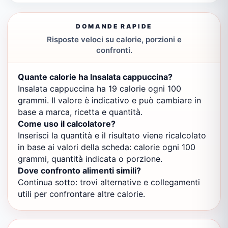
DOMANDE RAPIDE
Risposte veloci su calorie, porzioni e
confronti.
Quante calorie ha Insalata cappuccina?
Insalata cappuccina ha 19 calorie ogni 100
grammi. Il valore è indicativo e può cambiare in
base a marca, ricetta e quantità.
Come uso il calcolatore?
Inserisci la quantità e il risultato viene ricalcolato
in base ai valori della scheda: calorie ogni 100
grammi, quantità indicata o porzione.
Dove confronto alimenti simili?
Continua sotto: trovi alternative e collegamenti
utili per confrontare altre calorie.