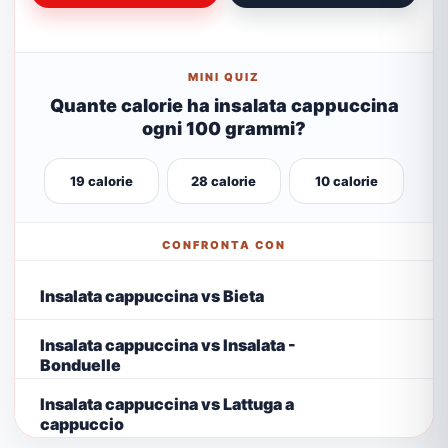
MINI QUIZ
Quante calorie ha insalata cappuccina
ogni 100 grammi?
19 calorie
28 calorie
10 calorie
CONFRONTA CON
Insalata cappuccina vs Bieta
Insalata cappuccina vs Insalata -
Bonduelle
Insalata cappuccina vs Lattuga a
cappuccio