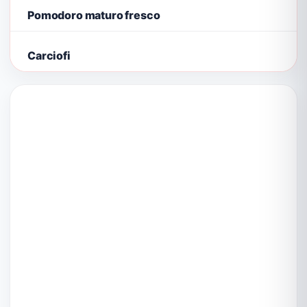
Pomodoro maturo fresco
Carciofi