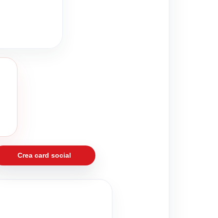
Crea card social