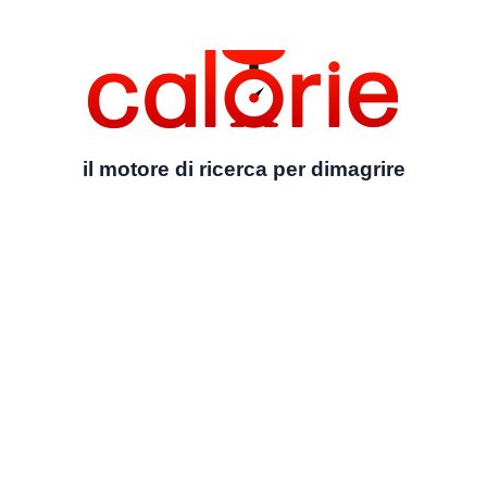
il motore di ricerca per dimagrire