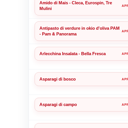
Amido di Mais - Cleca, Eurospin, Tre
Mulini
Antipasto di verdure in okio d'oliva PAM
- Pam & Panorama
Arlecchina Insalata - Bella Fresca
Asparagi di bosco
Asparagi di campo