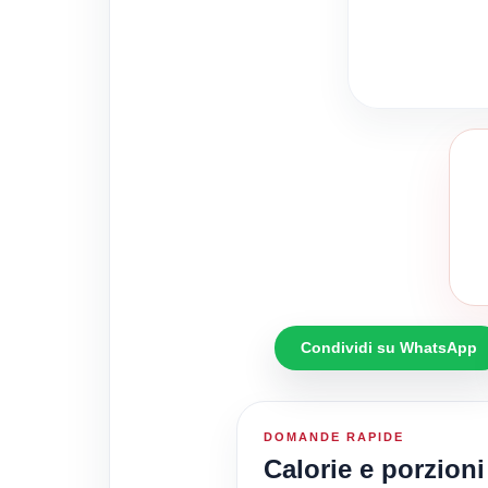
Condividi su WhatsApp
DOMANDE RAPIDE
Calorie e porzion