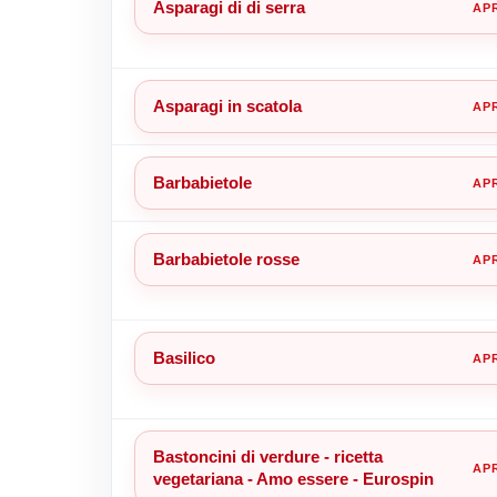
Asparagi di di serra
Asparagi in scatola
Barbabietole
Barbabietole rosse
Basilico
Bastoncini di verdure - ricetta
vegetariana - Amo essere - Eurospin