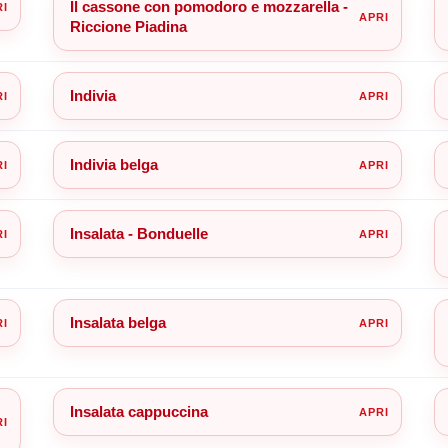
Il cassone con pomodoro e mozzarella -
Riccione Piadina
Indivia
Indivia belga
Insalata - Bonduelle
Insalata belga
Insalata cappuccina