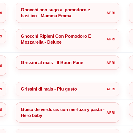
Gnocchi con sugo al pomodoro e
basilico - Mamma Emma
Gnocchi Ripieni Con Pomodoro E
Mozzarella - Deluxe
Grissini al mais - Il Buon Pane
Grissini di mais - Piu gusto
Guiso de verduras con merluza y pasta -
Hero baby