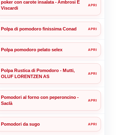
poker con carote insalata - Ambrosi E
Viscardi
Polpa di pomodoro finissima Conad
Polpa pomodoro pelato selex
Polpa Rustica di Pomodoro - Mutti,
OLUF LORENTZEN AS
Pomodori al forno con peperoncino -
Saclà
Pomodori da sugo