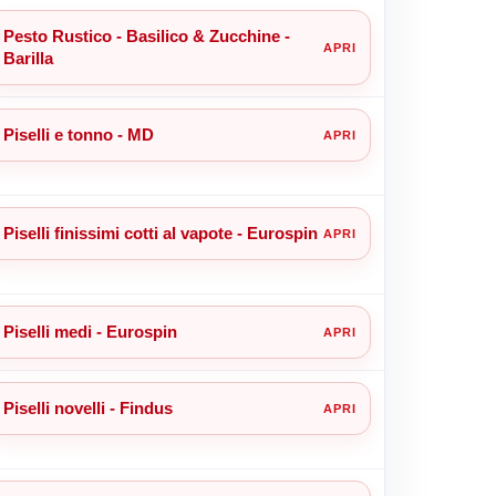
Pesto Rustico - Basilico & Zucchine -
Barilla
Piselli e tonno - MD
Piselli finissimi cotti al vapote - Eurospin
Piselli medi - Eurospin
Piselli novelli - Findus