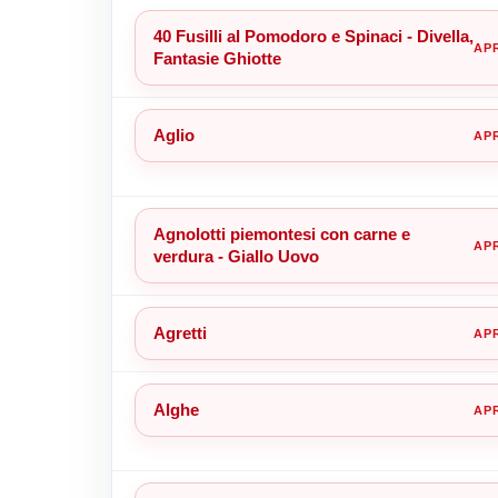
40 Fusilli al Pomodoro e Spinaci - Divella,
Fantasie Ghiotte
Aglio
Agnolotti piemontesi con carne e
verdura - Giallo Uovo
Agretti
Alghe