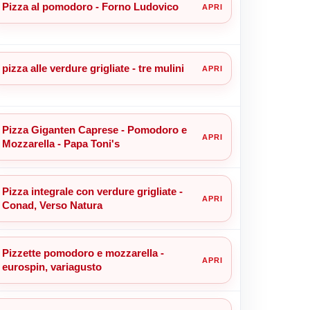
Pizza al pomodoro - Forno Ludovico
pizza alle verdure grigliate - tre mulini
Pizza Giganten Caprese - Pomodoro e
Mozzarella - Papa Toni's
Pizza integrale con verdure grigliate -
Conad, Verso Natura
Pizzette pomodoro e mozzarella -
eurospin, variagusto