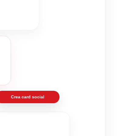
Crea card social