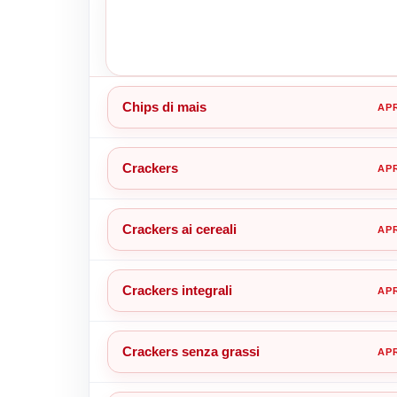
Chips di mais
Crackers
Crackers ai cereali
Crackers integrali
Crackers senza grassi