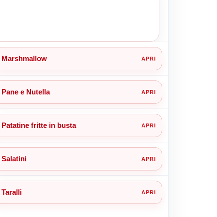
Marshmallow
Pane e Nutella
Patatine fritte in busta
Salatini
Taralli