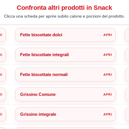
Confronta altri prodotti in Snack
Clicca una scheda per aprire subito calorie e porzioni del prodotto.
Fette biscottate dolci
Fette biscottate integrali
Fette biscottate normali
Grissino Comune
Grissino integrale