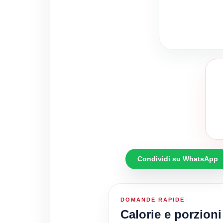
Condividi su WhatsApp
DOMANDE RAPIDE
Calorie e porzioni 