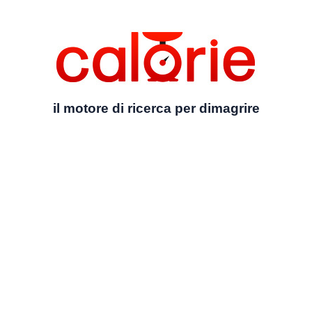
il motore di ricerca per dimagrire