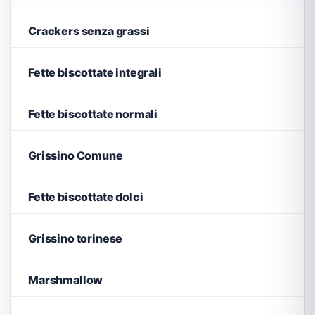
Crackers senza grassi
Fette biscottate integrali
Fette biscottate normali
Grissino Comune
Fette biscottate dolci
Grissino torinese
Marshmallow