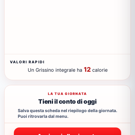
VALORI RAPIDI
12
Un Grissino integrale ha
calorie
LA TUA GIORNATA
Tieni il conto di oggi
Salva questa scheda nel riepilogo della giornata.
Puoi ritrovarla dal menu.