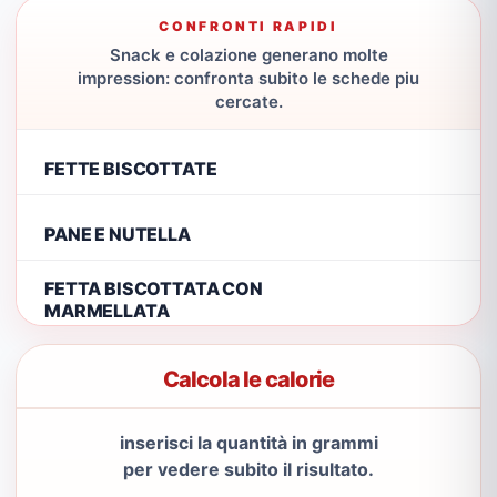
CONFRONTI RAPIDI
Snack e colazione generano molte
impression: confronta subito le schede piu
cercate.
FETTE BISCOTTATE
PANE E NUTELLA
FETTA BISCOTTATA CON
MARMELLATA
Calcola le calorie
inserisci la quantità in grammi
per vedere subito il risultato.