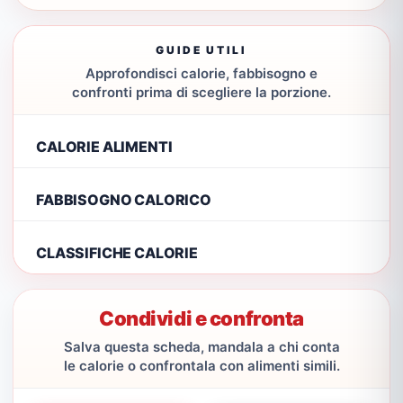
GUIDE UTILI
Approfondisci calorie, fabbisogno e
confronti prima di scegliere la porzione.
CALORIE ALIMENTI
FABBISOGNO CALORICO
CLASSIFICHE CALORIE
Condividi e confronta
Salva questa scheda, mandala a chi conta
le calorie o confrontala con alimenti simili.