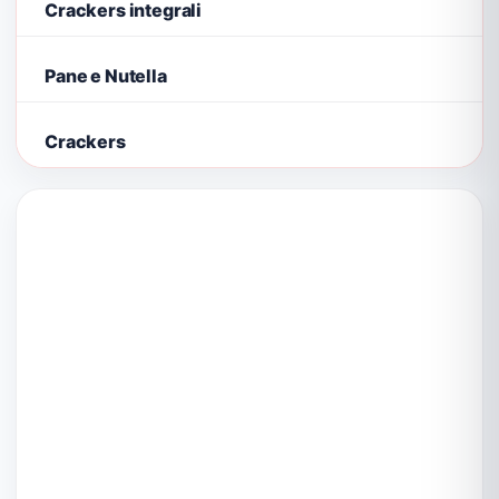
Crackers integrali
Pane e Nutella
Crackers