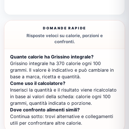
DOMANDE RAPIDE
Risposte veloci su calorie, porzioni e
confronti.
Quante calorie ha Grissino integrale?
Grissino integrale ha 370 calorie ogni 100
grammi. Il valore è indicativo e può cambiare in
base a marca, ricetta e quantità.
Come uso il calcolatore?
Inserisci la quantità e il risultato viene ricalcolato
in base ai valori della scheda: calorie ogni 100
grammi, quantità indicata o porzione.
Dove confronto alimenti simili?
Continua sotto: trovi alternative e collegamenti
utili per confrontare altre calorie.