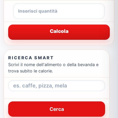
Calcola
RICERCA SMART
Scrivi il nome dell'alimento o della bevanda e
trova subito le calorie.
Cerca