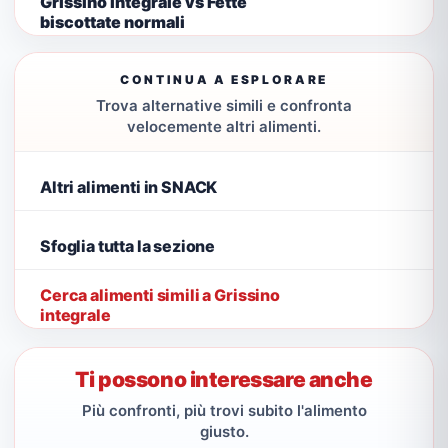
Grissino integrale vs Fette
biscottate normali
CONTINUA A ESPLORARE
Trova alternative simili e confronta
velocemente altri alimenti.
Altri alimenti in SNACK
Sfoglia tutta la sezione
Cerca alimenti simili a Grissino
integrale
Ti possono interessare anche
Più confronti, più trovi subito l'alimento
giusto.