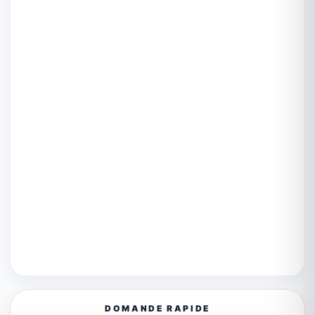
DOMANDE RAPIDE