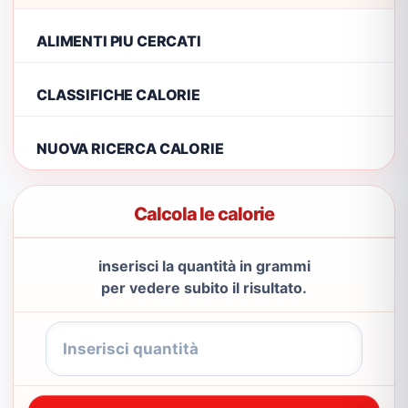
ALIMENTI PIU CERCATI
CLASSIFICHE CALORIE
NUOVA RICERCA CALORIE
Calcola le calorie
inserisci la quantità in grammi
per vedere subito il risultato.