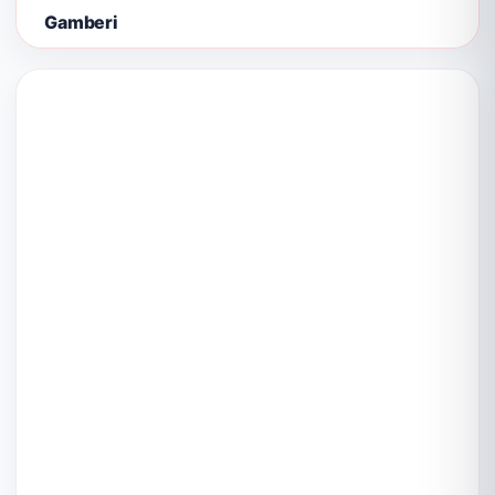
Gamberi