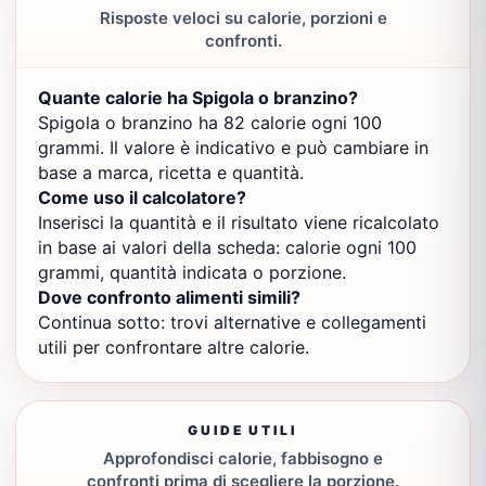
Risposte veloci su calorie, porzioni e
confronti.
Quante calorie ha Spigola o branzino?
Spigola o branzino ha 82 calorie ogni 100
grammi. Il valore è indicativo e può cambiare in
base a marca, ricetta e quantità.
Come uso il calcolatore?
Inserisci la quantità e il risultato viene ricalcolato
in base ai valori della scheda: calorie ogni 100
grammi, quantità indicata o porzione.
Dove confronto alimenti simili?
Continua sotto: trovi alternative e collegamenti
utili per confrontare altre calorie.
GUIDE UTILI
Approfondisci calorie, fabbisogno e
confronti prima di scegliere la porzione.