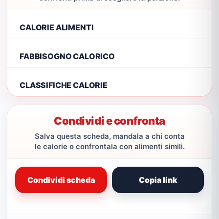
CALORIE ALIMENTI
FABBISOGNO CALORICO
CLASSIFICHE CALORIE
Condividi e confronta
Salva questa scheda, mandala a chi conta
le calorie o confrontala con alimenti simili.
Condividi scheda
Copia link