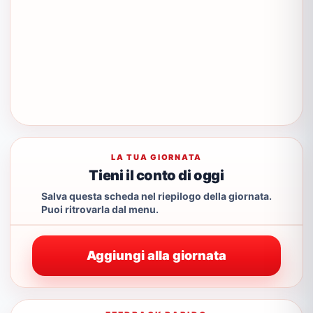
LA TUA GIORNATA
Tieni il conto di oggi
Salva questa scheda nel riepilogo della giornata.
Puoi ritrovarla dal menu.
Aggiungi alla giornata