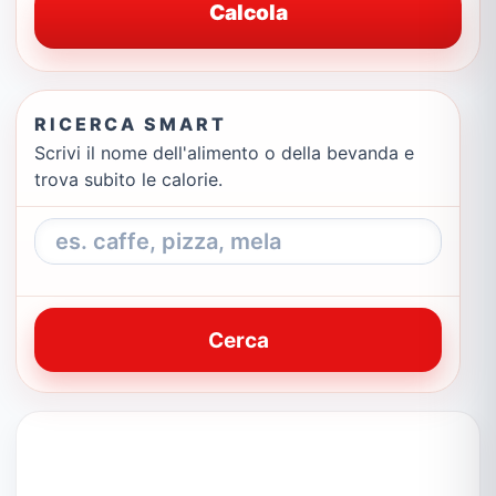
Calcola
RICERCA SMART
Scrivi il nome dell'alimento o della bevanda e
trova subito le calorie.
Cerca