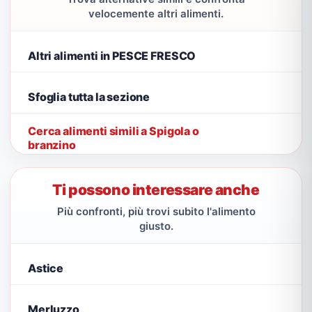
velocemente altri alimenti.
Altri alimenti in PESCE FRESCO
Sfoglia tutta la sezione
Cerca alimenti simili a Spigola o
branzino
Ti possono interessare anche
Più confronti, più trovi subito l'alimento
giusto.
Astice
Merluzzo