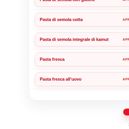
Pasta di semola cotta
Pasta di semola integrale di kamut
Pasta fresca
Pasta fresca all'uovo