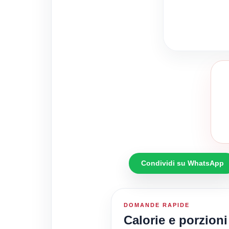
Condividi su WhatsApp
DOMANDE RAPIDE
Calorie e porzioni 