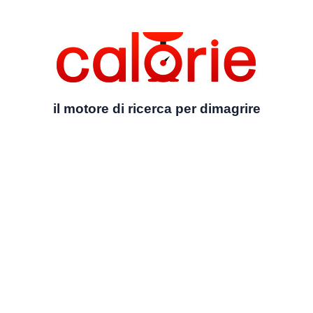
il motore di ricerca per dimagrire