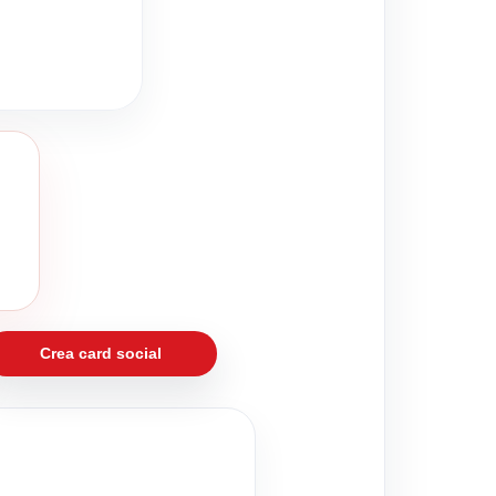
Crea card social