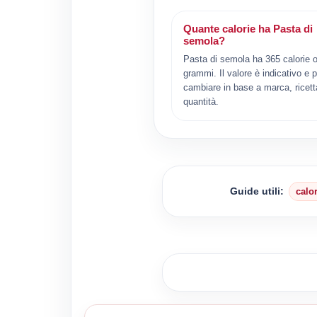
Quante calorie ha Pasta di
semola?
Pasta di semola ha 365 calorie 
grammi. Il valore è indicativo e 
cambiare in base a marca, ricett
quantità.
Guide utili:
calo