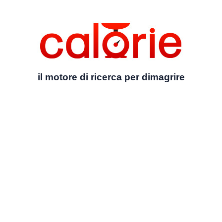
il motore di ricerca per dimagrire