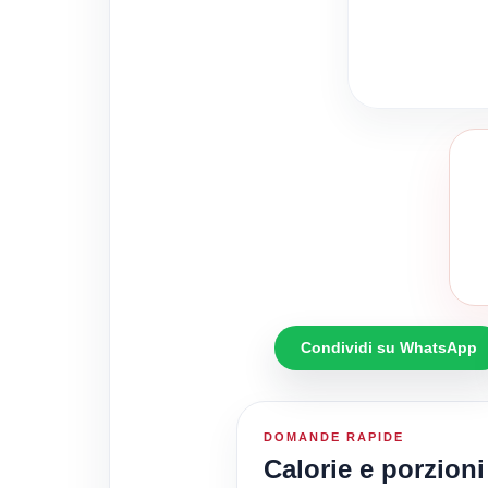
Condividi su WhatsApp
DOMANDE RAPIDE
Calorie e porzioni