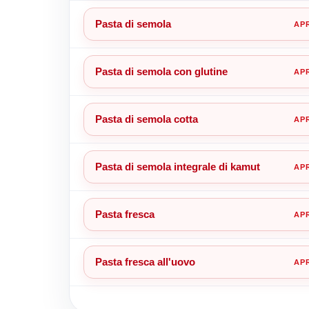
Pasta di semola
Pasta di semola con glutine
Pasta di semola cotta
Pasta di semola integrale di kamut
Pasta fresca
Pasta fresca all'uovo