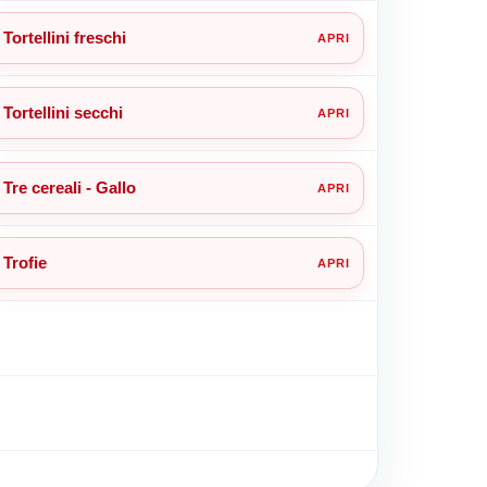
Tortellini freschi
Tortellini secchi
Tre cereali - Gallo
Trofie