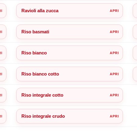
Ravioli alla zucca
Riso basmati
Riso bianco
Riso bianco cotto
Riso integrale cotto
Riso integrale crudo