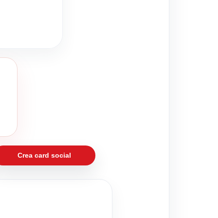
Crea card social