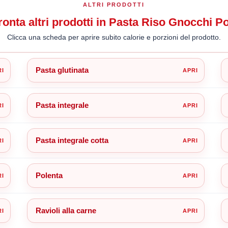
ALTRI PRODOTTI
onta altri prodotti in Pasta Riso Gnocchi P
Clicca una scheda per aprire subito calorie e porzioni del prodotto.
Pasta glutinata
Pasta integrale
Pasta integrale cotta
Polenta
Ravioli alla carne