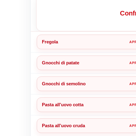
Confr
Fregola
Gnocchi di patate
Gnocchi di semolino
Pasta all'uovo cotta
Pasta all'uovo cruda