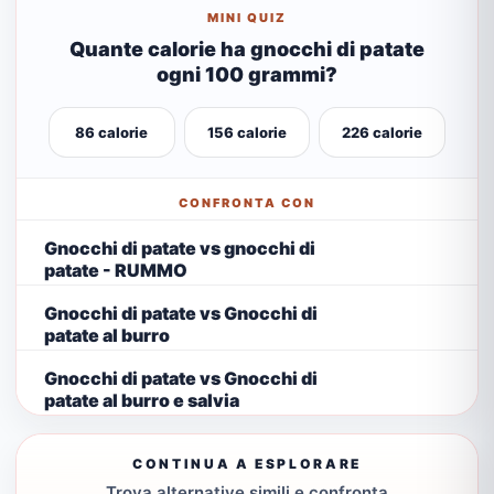
MINI QUIZ
Quante calorie ha gnocchi di patate
ogni 100 grammi?
86 calorie
156 calorie
226 calorie
CONFRONTA CON
Gnocchi di patate vs gnocchi di
patate - RUMMO
Gnocchi di patate vs Gnocchi di
patate al burro
Gnocchi di patate vs Gnocchi di
patate al burro e salvia
CONTINUA A ESPLORARE
Trova alternative simili e confronta