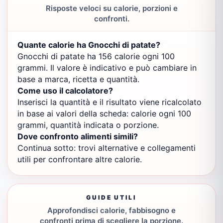
Risposte veloci su calorie, porzioni e
confronti.
Quante calorie ha Gnocchi di patate?
Gnocchi di patate ha 156 calorie ogni 100
grammi. Il valore è indicativo e può cambiare in
base a marca, ricetta e quantità.
Come uso il calcolatore?
Inserisci la quantità e il risultato viene ricalcolato
in base ai valori della scheda: calorie ogni 100
grammi, quantità indicata o porzione.
Dove confronto alimenti simili?
Continua sotto: trovi alternative e collegamenti
utili per confrontare altre calorie.
GUIDE UTILI
Approfondisci calorie, fabbisogno e
confronti prima di scegliere la porzione.