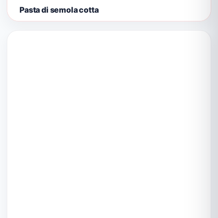
Pasta di semola cotta