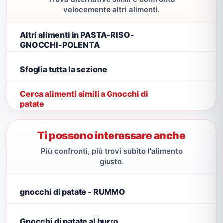
velocemente altri alimenti.
Altri alimenti in PASTA-RISO-
GNOCCHI-POLENTA
Sfoglia tutta la sezione
Cerca alimenti simili a Gnocchi di
patate
Ti possono interessare anche
Più confronti, più trovi subito l'alimento
giusto.
gnocchi di patate - RUMMO
Gnocchi di patate al burro