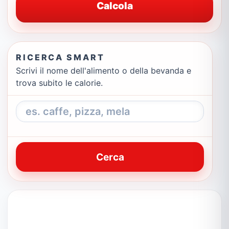
Calcola
RICERCA SMART
Scrivi il nome dell'alimento o della bevanda e
trova subito le calorie.
Cerca