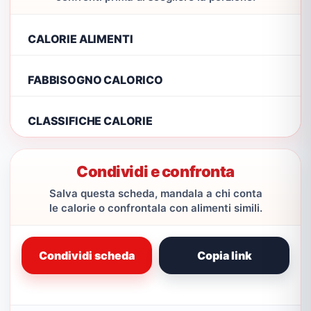
CALORIE ALIMENTI
FABBISOGNO CALORICO
CLASSIFICHE CALORIE
Condividi e confronta
Salva questa scheda, mandala a chi conta
le calorie o confrontala con alimenti simili.
Condividi scheda
Copia link