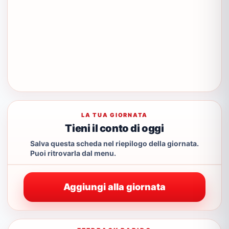
LA TUA GIORNATA
Tieni il conto di oggi
Salva questa scheda nel riepilogo della giornata.
Puoi ritrovarla dal menu.
Aggiungi alla giornata