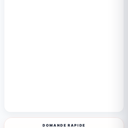
DOMANDE RAPIDE