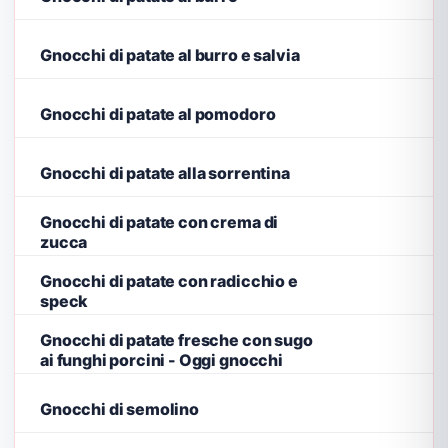
Gnocchi di patate al burro e salvia
Gnocchi di patate al pomodoro
Gnocchi di patate alla sorrentina
Gnocchi di patate con crema di
zucca
Gnocchi di patate con radicchio e
speck
Gnocchi di patate fresche con sugo
ai funghi porcini - Oggi gnocchi
Gnocchi di semolino