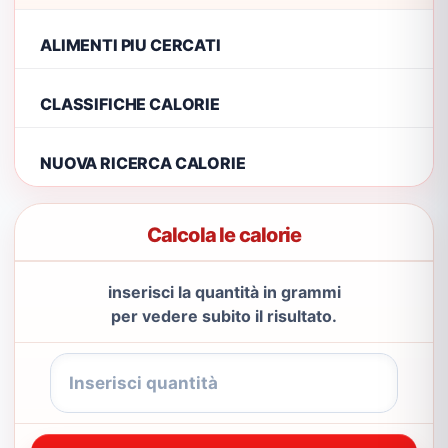
ALIMENTI PIU CERCATI
CLASSIFICHE CALORIE
NUOVA RICERCA CALORIE
Calcola le calorie
inserisci la quantità in grammi
per vedere subito il risultato.