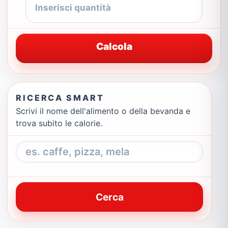
Calcola
RICERCA SMART
Scrivi il nome dell'alimento o della bevanda e
trova subito le calorie.
Cerca