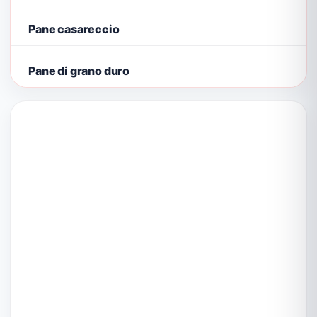
Pane casareccio
Pane di grano duro