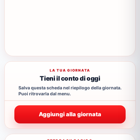
LA TUA GIORNATA
Tieni il conto di oggi
Salva questa scheda nel riepilogo della giornata.
Puoi ritrovarla dal menu.
Aggiungi alla giornata