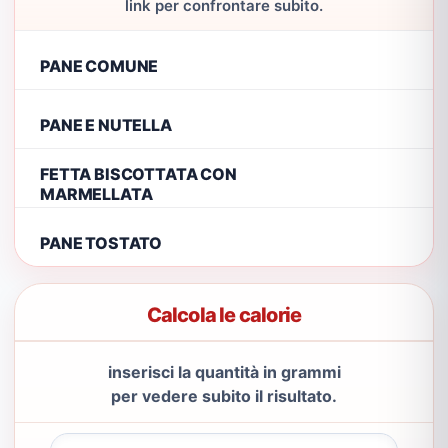
link per confrontare subito.
PANE COMUNE
PANE E NUTELLA
FETTA BISCOTTATA CON
MARMELLATA
PANE TOSTATO
Calcola le calorie
inserisci la quantità in grammi
per vedere subito il risultato.