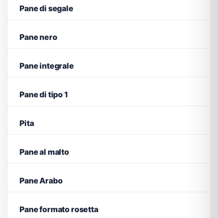
Pane di segale
Pane nero
Pane integrale
Pane di tipo 1
Pita
Pane al malto
Pane Arabo
Pane formato rosetta