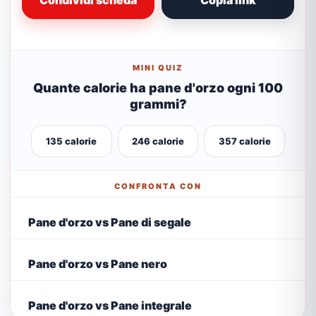
Condividi scheda
Copia link
MINI QUIZ
Quante calorie ha pane d'orzo ogni 100
grammi?
135 calorie
246 calorie
357 calorie
CONFRONTA CON
Pane d'orzo vs Pane di segale
Pane d'orzo vs Pane nero
Pane d'orzo vs Pane integrale