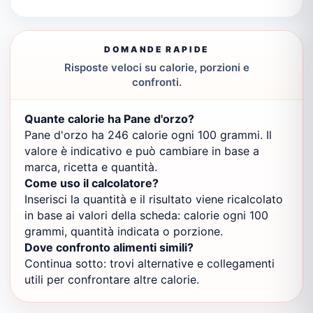
DOMANDE RAPIDE
Risposte veloci su calorie, porzioni e
confronti.
Quante calorie ha Pane d'orzo?
Pane d'orzo ha 246 calorie ogni 100 grammi. Il
valore è indicativo e può cambiare in base a
marca, ricetta e quantità.
Come uso il calcolatore?
Inserisci la quantità e il risultato viene ricalcolato
in base ai valori della scheda: calorie ogni 100
grammi, quantità indicata o porzione.
Dove confronto alimenti simili?
Continua sotto: trovi alternative e collegamenti
utili per confrontare altre calorie.