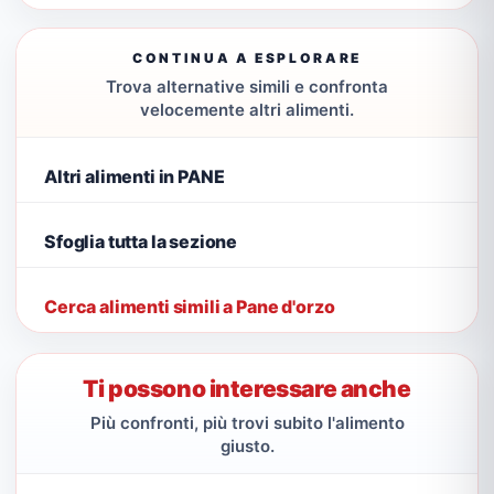
CONTINUA A ESPLORARE
Trova alternative simili e confronta
velocemente altri alimenti.
Altri alimenti in PANE
Sfoglia tutta la sezione
Cerca alimenti simili a Pane d'orzo
Ti possono interessare anche
Più confronti, più trovi subito l'alimento
giusto.