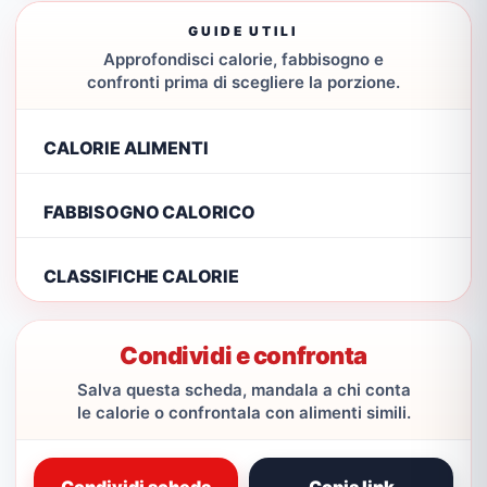
GUIDE UTILI
Approfondisci calorie, fabbisogno e
confronti prima di scegliere la porzione.
CALORIE ALIMENTI
FABBISOGNO CALORICO
CLASSIFICHE CALORIE
Condividi e confronta
Salva questa scheda, mandala a chi conta
le calorie o confrontala con alimenti simili.