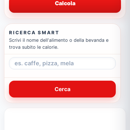
Calcola
RICERCA SMART
Scrivi il nome dell'alimento o della bevanda e
trova subito le calorie.
Cerca