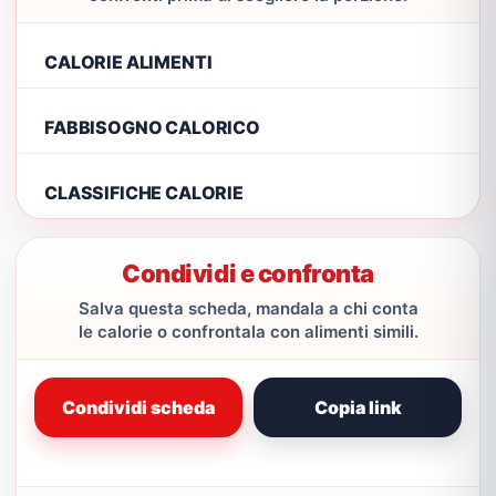
CALORIE ALIMENTI
FABBISOGNO CALORICO
CLASSIFICHE CALORIE
Condividi e confronta
Salva questa scheda, mandala a chi conta
le calorie o confrontala con alimenti simili.
Condividi scheda
Copia link