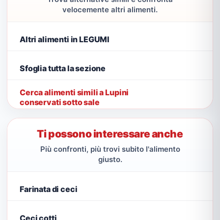
velocemente altri alimenti.
Altri alimenti in LEGUMI
Sfoglia tutta la sezione
Cerca alimenti simili a Lupini
conservati sotto sale
Ti possono interessare anche
Più confronti, più trovi subito l'alimento
giusto.
Farinata di ceci
Ceci cotti