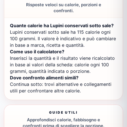
Risposte veloci su calorie, porzioni e
confronti.
Quante calorie ha Lupini conservati sotto sale?
Lupini conservati sotto sale ha 115 calorie ogni
100 grammi. Il valore è indicativo e può cambiare
in base a marca, ricetta e quantità.
Come uso il calcolatore?
Inserisci la quantità e il risultato viene ricalcolato
in base ai valori della scheda: calorie ogni 100
grammi, quantità indicata o porzione.
Dove confronto alimenti simili?
Continua sotto: trovi alternative e collegamenti
utili per confrontare altre calorie.
GUIDE UTILI
Approfondisci calorie, fabbisogno e
confronti prima di scegliere la porzione.