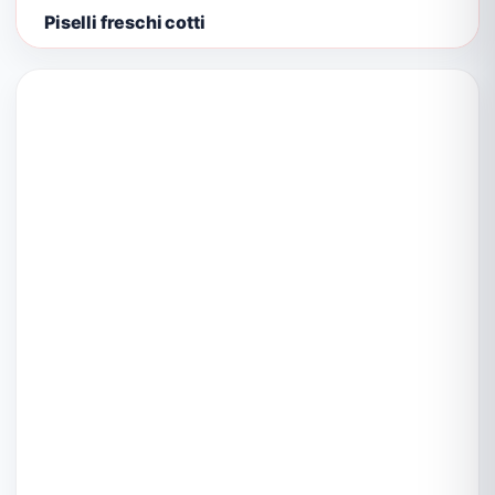
Piselli freschi cotti