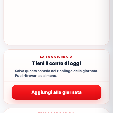
LA TUA GIORNATA
Tieni il conto di oggi
Salva questa scheda nel riepilogo della giornata.
Puoi ritrovarla dal menu.
Aggiungi alla giornata