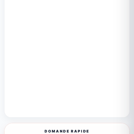
DOMANDE RAPIDE