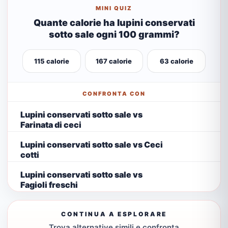
MINI QUIZ
Quante calorie ha lupini conservati
sotto sale ogni 100 grammi?
115 calorie
167 calorie
63 calorie
CONFRONTA CON
Lupini conservati sotto sale vs
Farinata di ceci
Lupini conservati sotto sale vs Ceci
cotti
Lupini conservati sotto sale vs
Fagioli freschi
CONTINUA A ESPLORARE
Trova alternative simili e confronta