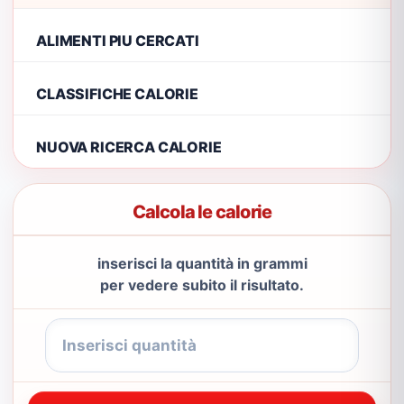
ALIMENTI PIU CERCATI
CLASSIFICHE CALORIE
NUOVA RICERCA CALORIE
Calcola le calorie
inserisci la quantità in grammi
per vedere subito il risultato.