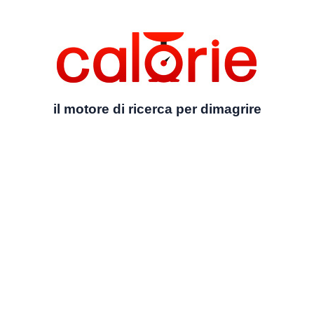
il motore di ricerca per dimagrire