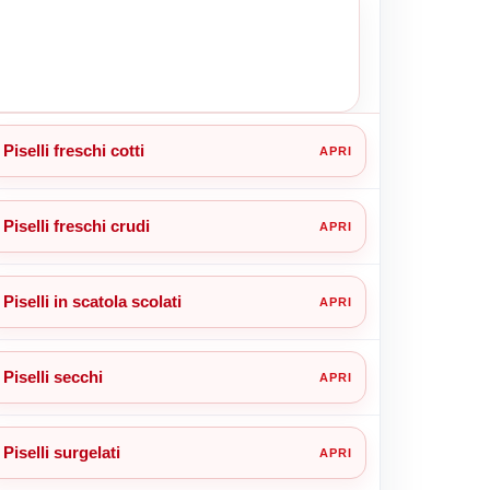
Piselli freschi cotti
Piselli freschi crudi
Piselli in scatola scolati
Piselli secchi
Piselli surgelati