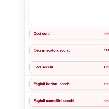
Ceci cotti
Ceci in scatola scolati
Ceci secchi
Fagioli borlotti secchi
Fagioli cannellini secchi