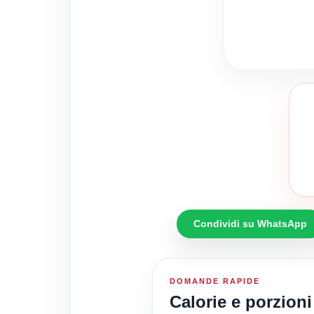
Condividi su WhatsApp
DOMANDE RAPIDE
Calorie e porzioni