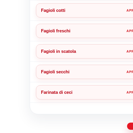
Fagioli cotti
Fagioli freschi
Fagioli in scatola
Fagioli secchi
Farinata di ceci