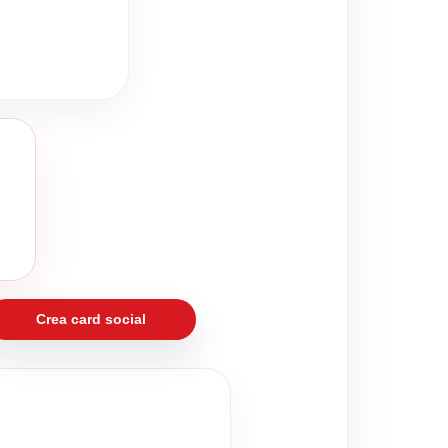
Crea card social