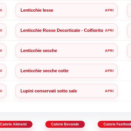
Lenticchie lesse
Lenticchie Rosse Decorticate - Colfiorito
Lenticchie secche
Lenticchie secche cotte
Lupini conservati sotto sale
Calorie Alimenti
Calorie Bevande
Calorie Fastfoo