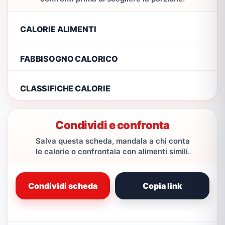
CALORIE ALIMENTI
FABBISOGNO CALORICO
CLASSIFICHE CALORIE
Condividi e confronta
Salva questa scheda, mandala a chi conta
le calorie o confrontala con alimenti simili.
Condividi scheda
Copia link