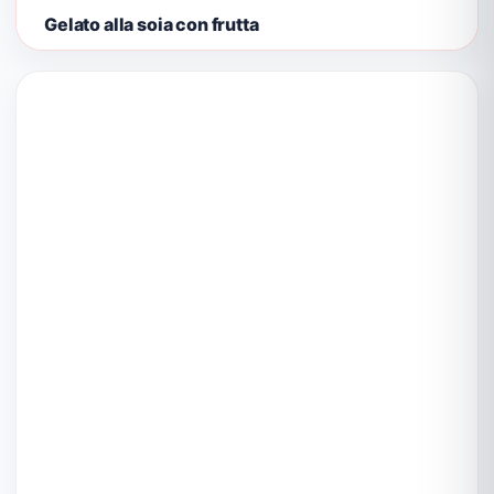
Gelato alla soia con frutta