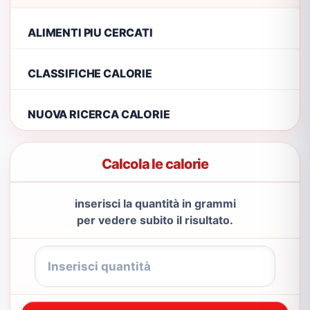
ALIMENTI PIU CERCATI
CLASSIFICHE CALORIE
NUOVA RICERCA CALORIE
Calcola le calorie
inserisci la quantità in grammi
per vedere subito il risultato.