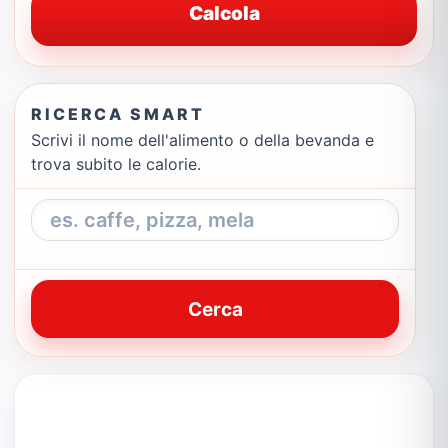
Calcola
RICERCA SMART
Scrivi il nome dell'alimento o della bevanda e
trova subito le calorie.
Cerca