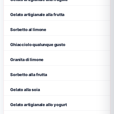
Gelato artigianale alla frutta
Sorbetto al limone
Ghiacciolo qualunque gusto
Granita di limone
Sorbetto alla frutta
Gelato alla soia
Gelato artigianale allo yogurt