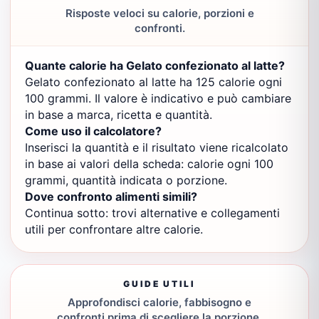
Risposte veloci su calorie, porzioni e
confronti.
Quante calorie ha Gelato confezionato al latte?
Gelato confezionato al latte ha 125 calorie ogni
100 grammi. Il valore è indicativo e può cambiare
in base a marca, ricetta e quantità.
Come uso il calcolatore?
Inserisci la quantità e il risultato viene ricalcolato
in base ai valori della scheda: calorie ogni 100
grammi, quantità indicata o porzione.
Dove confronto alimenti simili?
Continua sotto: trovi alternative e collegamenti
utili per confrontare altre calorie.
GUIDE UTILI
Approfondisci calorie, fabbisogno e
confronti prima di scegliere la porzione.