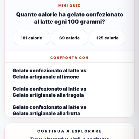
MINI QUIZ
Quante calorie ha gelato confezionato
al latte ogni 100 grammi?
181 calorie
69 calorie
125 calorie
CONFRONTA CON
Gelato confezionato al latte vs
Gelato artigianale al limone
Gelato confezionato al latte vs
Gelato artigianale alla fragola
Gelato confezionato al latte vs
Gelato artigianale alla frutta
CONTINUA A ESPLORARE