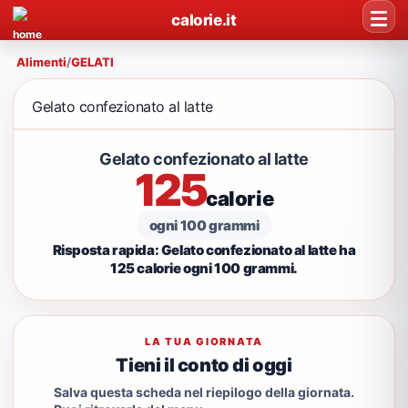
calorie.it
Alimenti
/
GELATI
Gelato confezionato al latte
Gelato confezionato al latte
125
calorie
ogni 100 grammi
Risposta rapida: Gelato confezionato al latte ha
125 calorie ogni 100 grammi.
LA TUA GIORNATA
Tieni il conto di oggi
Salva questa scheda nel riepilogo della giornata.