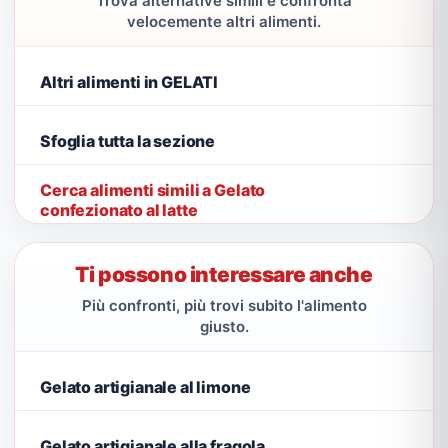
Trova alternative simili e confronta
velocemente altri alimenti.
Altri alimenti in GELATI
Sfoglia tutta la sezione
Cerca alimenti simili a Gelato
confezionato al latte
Ti possono interessare anche
Più confronti, più trovi subito l'alimento
giusto.
Gelato artigianale al limone
Gelato artigianale alla fragola