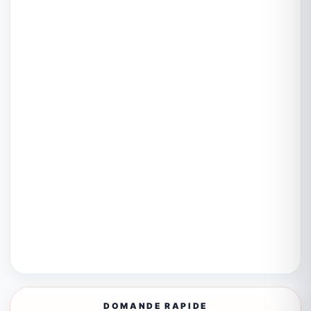
DOMANDE RAPIDE