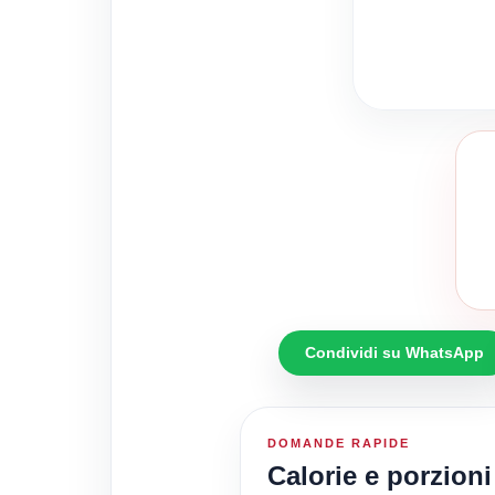
Condividi su WhatsApp
DOMANDE RAPIDE
Calorie e porzioni