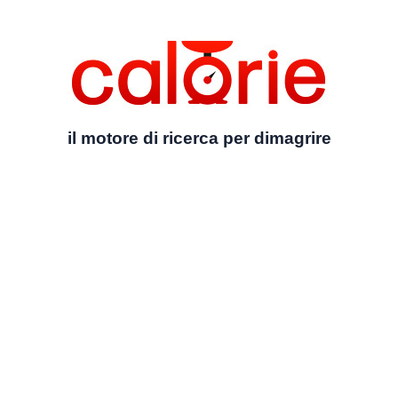
il motore di ricerca per dimagrire