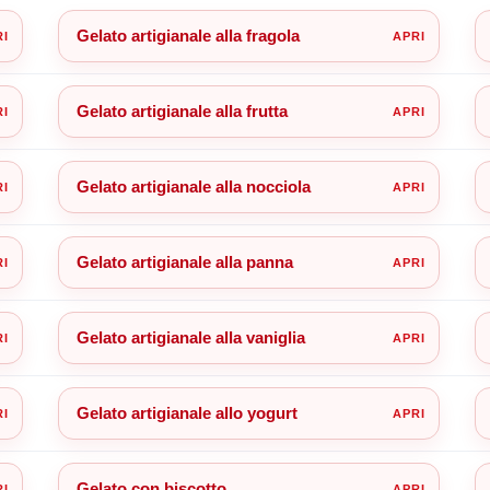
Gelato artigianale alla fragola
Gelato artigianale alla frutta
Gelato artigianale alla nocciola
Gelato artigianale alla panna
Gelato artigianale alla vaniglia
Gelato artigianale allo yogurt
Gelato con biscotto