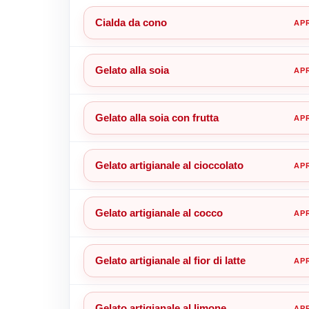
Cialda da cono
Gelato alla soia
Gelato alla soia con frutta
Gelato artigianale al cioccolato
Gelato artigianale al cocco
Gelato artigianale al fior di latte
Gelato artigianale al limone