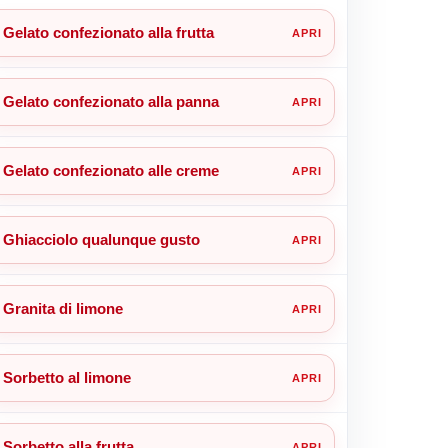
Gelato confezionato alla frutta
Gelato confezionato alla panna
Gelato confezionato alle creme
Ghiacciolo qualunque gusto
Granita di limone
Sorbetto al limone
Sorbetto alla frutta