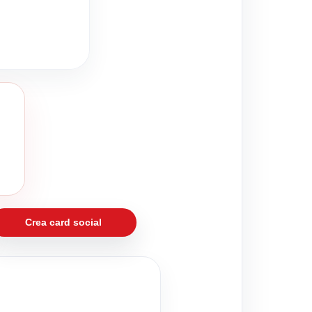
Crea card social