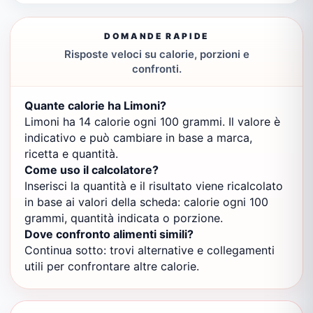
DOMANDE RAPIDE
Risposte veloci su calorie, porzioni e
confronti.
Quante calorie ha Limoni?
Limoni ha 14 calorie ogni 100 grammi. Il valore è
indicativo e può cambiare in base a marca,
ricetta e quantità.
Come uso il calcolatore?
Inserisci la quantità e il risultato viene ricalcolato
in base ai valori della scheda: calorie ogni 100
grammi, quantità indicata o porzione.
Dove confronto alimenti simili?
Continua sotto: trovi alternative e collegamenti
utili per confrontare altre calorie.