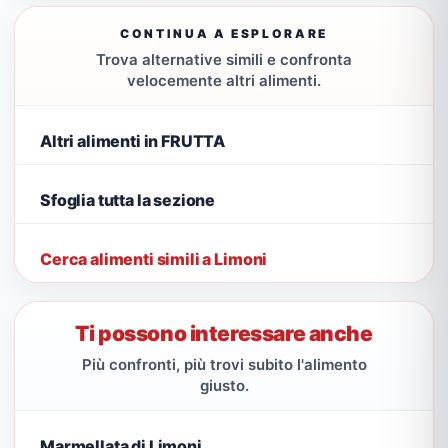
CONTINUA A ESPLORARE
Trova alternative simili e confronta
velocemente altri alimenti.
Altri alimenti in FRUTTA
Sfoglia tutta la sezione
Cerca alimenti simili a Limoni
Ti possono interessare anche
Più confronti, più trovi subito l'alimento
giusto.
Marmellata di Limoni