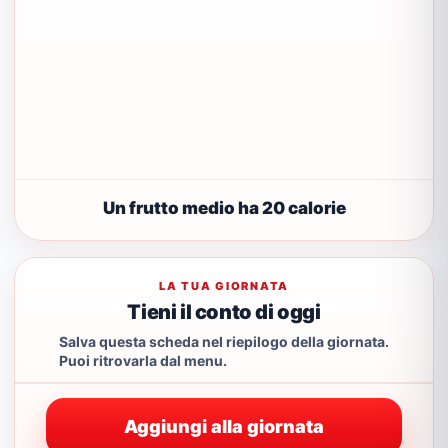
Un frutto medio ha 20 calorie
LA TUA GIORNATA
Tieni il conto di oggi
Salva questa scheda nel riepilogo della giornata.
Puoi ritrovarla dal menu.
Aggiungi alla giornata