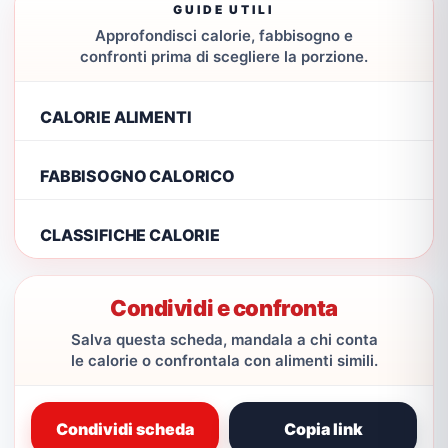
GUIDE UTILI
Approfondisci calorie, fabbisogno e
confronti prima di scegliere la porzione.
CALORIE ALIMENTI
FABBISOGNO CALORICO
CLASSIFICHE CALORIE
Condividi e confronta
Salva questa scheda, mandala a chi conta
le calorie o confrontala con alimenti simili.
Condividi scheda
Copia link