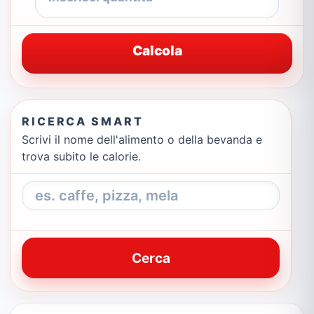
Calcola
RICERCA SMART
Scrivi il nome dell'alimento o della bevanda e
trova subito le calorie.
Cerca