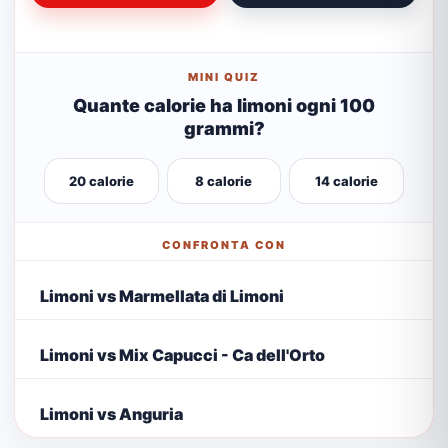
MINI QUIZ
Quante calorie ha limoni ogni 100
grammi?
20 calorie
8 calorie
14 calorie
CONFRONTA CON
Limoni vs Marmellata di Limoni
Limoni vs Mix Capucci - Ca dell'Orto
Limoni vs Anguria