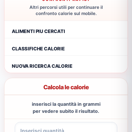
Altri percorsi utili per continuare il
confronto calorie sul mobile.
ALIMENTI PIU CERCATI
CLASSIFICHE CALORIE
NUOVA RICERCA CALORIE
Calcola le calorie
inserisci la quantità in grammi
per vedere subito il risultato.