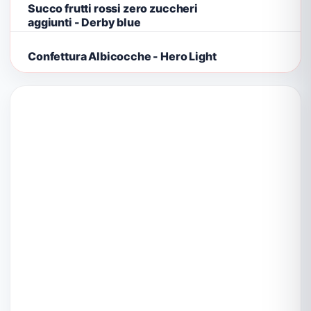
Succo frutti rossi zero zuccheri
aggiunti - Derby blue
Confettura Albicocche - Hero Light