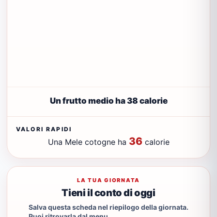
Un frutto medio ha 38 calorie
VALORI RAPIDI
36
Una Mele cotogne ha
calorie
LA TUA GIORNATA
Tieni il conto di oggi
Salva questa scheda nel riepilogo della giornata.
Puoi ritrovarla dal menu.