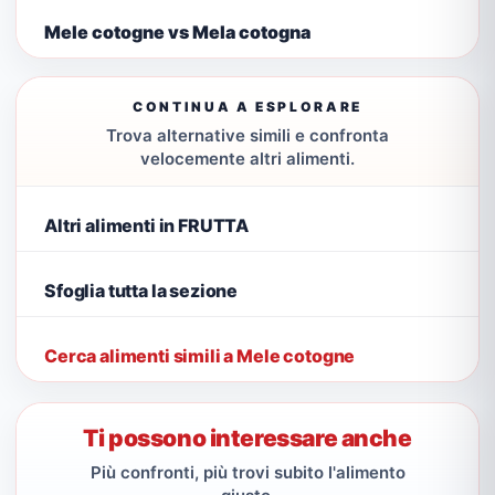
Mele cotogne vs Mela cotogna
CONTINUA A ESPLORARE
Trova alternative simili e confronta
velocemente altri alimenti.
Altri alimenti in FRUTTA
Sfoglia tutta la sezione
Cerca alimenti simili a Mele cotogne
Ti possono interessare anche
Più confronti, più trovi subito l'alimento