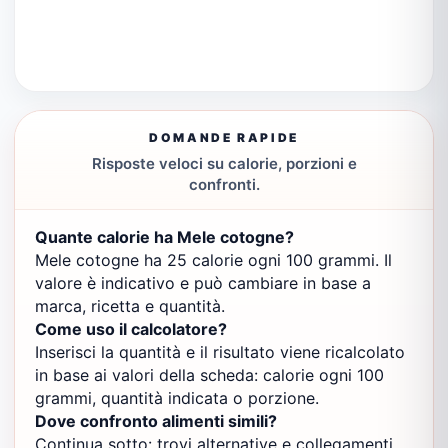
DOMANDE RAPIDE
Risposte veloci su calorie, porzioni e
confronti.
Quante calorie ha Mele cotogne?
Mele cotogne ha 25 calorie ogni 100 grammi. Il
valore è indicativo e può cambiare in base a
marca, ricetta e quantità.
Come uso il calcolatore?
Inserisci la quantità e il risultato viene ricalcolato
in base ai valori della scheda: calorie ogni 100
grammi, quantità indicata o porzione.
Dove confronto alimenti simili?
Continua sotto: trovi alternative e collegamenti