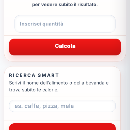
per vedere subito il risultato.
Calcola
RICERCA SMART
Scrivi il nome dell'alimento o della bevanda e
trova subito le calorie.