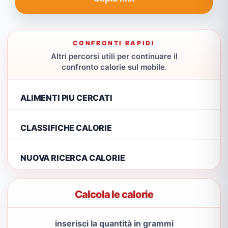
CONFRONTI RAPIDI
Altri percorsi utili per continuare il
confronto calorie sul mobile.
ALIMENTI PIU CERCATI
CLASSIFICHE CALORIE
NUOVA RICERCA CALORIE
Calcola le calorie
inserisci la quantità in grammi