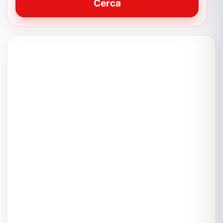
Cerca