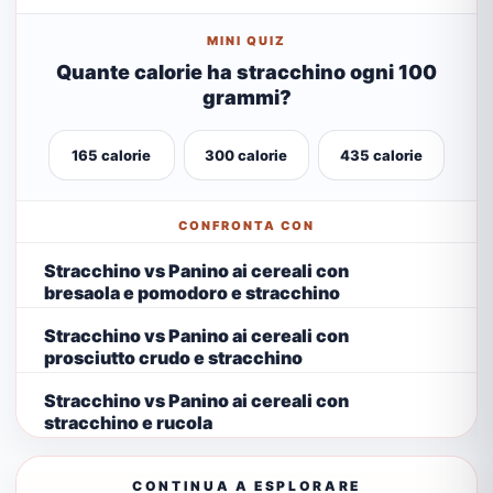
MINI QUIZ
Quante calorie ha stracchino ogni 100
grammi?
165 calorie
300 calorie
435 calorie
CONFRONTA CON
Stracchino vs Panino ai cereali con
bresaola e pomodoro e stracchino
Stracchino vs Panino ai cereali con
prosciutto crudo e stracchino
Stracchino vs Panino ai cereali con
stracchino e rucola
CONTINUA A ESPLORARE