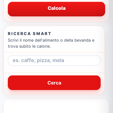
Calcola
RICERCA SMART
Scrivi il nome dell'alimento o della bevanda e
trova subito le calorie.
Cerca