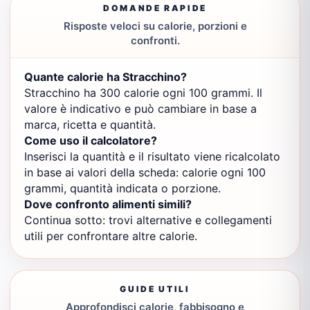
DOMANDE RAPIDE
Risposte veloci su calorie, porzioni e
confronti.
Quante calorie ha Stracchino?
Stracchino ha 300 calorie ogni 100 grammi. Il
valore è indicativo e può cambiare in base a
marca, ricetta e quantità.
Come uso il calcolatore?
Inserisci la quantità e il risultato viene ricalcolato
in base ai valori della scheda: calorie ogni 100
grammi, quantità indicata o porzione.
Dove confronto alimenti simili?
Continua sotto: trovi alternative e collegamenti
utili per confrontare altre calorie.
GUIDE UTILI
Approfondisci calorie, fabbisogno e