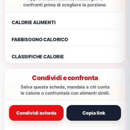
confronti prima di scegliere la porzione.
CALORIE ALIMENTI
FABBISOGNO CALORICO
CLASSIFICHE CALORIE
Condividi e confronta
Salva questa scheda, mandala a chi conta
le calorie o confrontala con alimenti simili.
Condividi scheda
Copia link