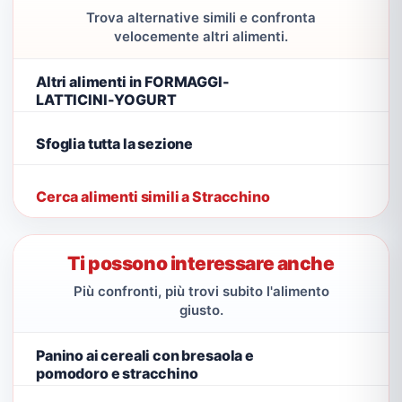
Trova alternative simili e confronta
velocemente altri alimenti.
Altri alimenti in FORMAGGI-
LATTICINI-YOGURT
Sfoglia tutta la sezione
Cerca alimenti simili a Stracchino
Ti possono interessare anche
Più confronti, più trovi subito l'alimento
giusto.
Panino ai cereali con bresaola e
pomodoro e stracchino