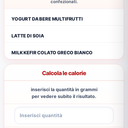
confezionati.
YOGURT DA BERE MULTIFRUTTI
LATTE DI SOIA
MILK KEFIR COLATO GRECO BIANCO
Calcola le calorie
inserisci la quantità in grammi
per vedere subito il risultato.