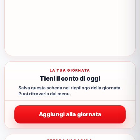
LA TUA GIORNATA
Tieni il conto di oggi
Salva questa scheda nel riepilogo della giornata.
Puoi ritrovarla dal menu.
Aggiungi alla giornata