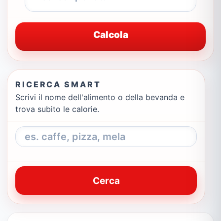
Calcola
RICERCA SMART
Scrivi il nome dell'alimento o della bevanda e
trova subito le calorie.
Cerca