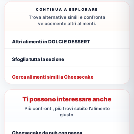
CONTINUA A ESPLORARE
Trova alternative simili e confronta
velocemente altri alimenti.
Altri alimenti in DOLCI E DESSERT
Sfoglia tutta la sezione
Cerca alimenti simili a Cheesecake
Ti possono interessare anche
Più confronti, più trovi subito l'alimento
giusto.
Cheesecake da pub con panna