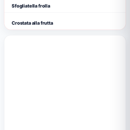
Sfogliatella frolla
Crostata alla frutta