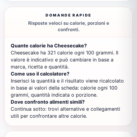
DOMANDE RAPIDE
Risposte veloci su calorie, porzioni e
confronti.
Quante calorie ha Cheesecake?
Cheesecake ha 321 calorie ogni 100 grammi. Il
valore è indicativo e può cambiare in base a
marca, ricetta e quantità.
Come uso il calcolatore?
Inserisci la quantità e il risultato viene ricalcolato
in base ai valori della scheda: calorie ogni 100
grammi, quantità indicata o porzione.
Dove confronto alimenti simili?
Continua sotto: trovi alternative e collegamenti
utili per confrontare altre calorie.