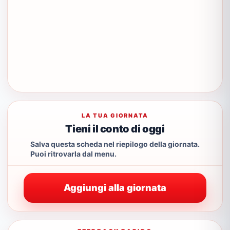
LA TUA GIORNATA
Tieni il conto di oggi
Salva questa scheda nel riepilogo della giornata.
Puoi ritrovarla dal menu.
Aggiungi alla giornata