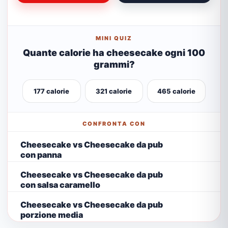
MINI QUIZ
Quante calorie ha cheesecake ogni 100
grammi?
177 calorie
321 calorie
465 calorie
CONFRONTA CON
Cheesecake vs Cheesecake da pub
con panna
Cheesecake vs Cheesecake da pub
con salsa caramello
Cheesecake vs Cheesecake da pub
porzione media