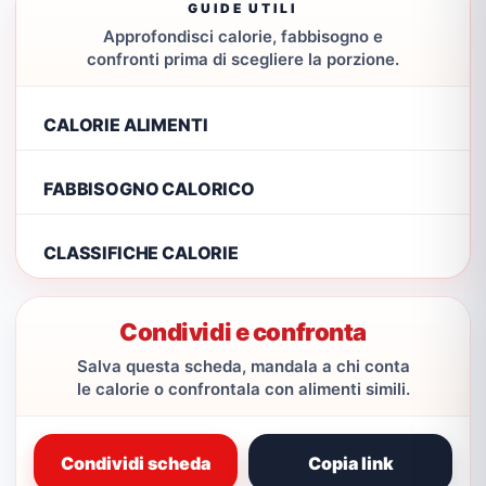
GUIDE UTILI
Approfondisci calorie, fabbisogno e
confronti prima di scegliere la porzione.
CALORIE ALIMENTI
FABBISOGNO CALORICO
CLASSIFICHE CALORIE
Condividi e confronta
Salva questa scheda, mandala a chi conta
le calorie o confrontala con alimenti simili.
Condividi scheda
Copia link