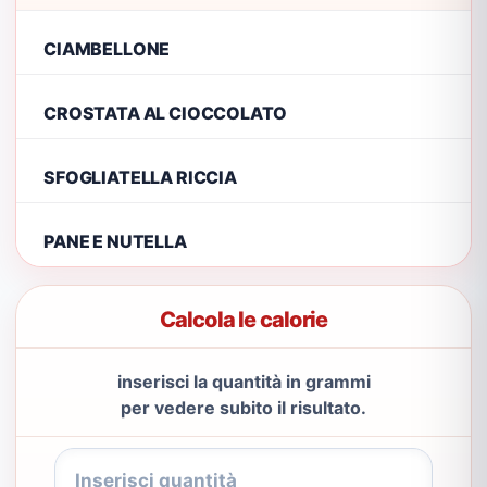
CIAMBELLONE
CROSTATA AL CIOCCOLATO
SFOGLIATELLA RICCIA
PANE E NUTELLA
Calcola le calorie
inserisci la quantità in grammi
per vedere subito il risultato.