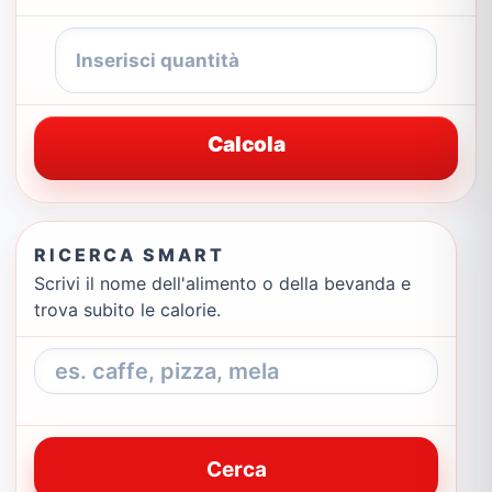
Calcola
RICERCA SMART
Scrivi il nome dell'alimento o della bevanda e
trova subito le calorie.
Cerca