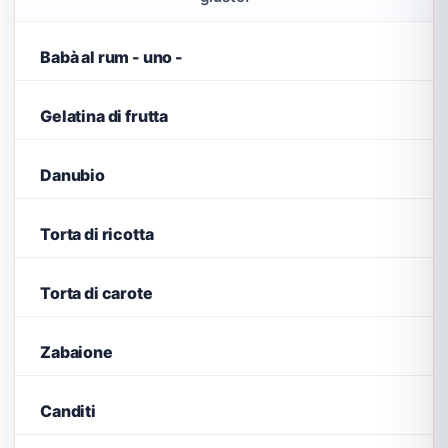
Babà al rum - uno -
Gelatina di frutta
Danubio
Torta di ricotta
Torta di carote
Zabaione
Canditi