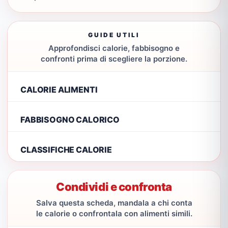
GUIDE UTILI
Approfondisci calorie, fabbisogno e
confronti prima di scegliere la porzione.
CALORIE ALIMENTI
FABBISOGNO CALORICO
CLASSIFICHE CALORIE
Condividi e confronta
Salva questa scheda, mandala a chi conta
le calorie o confrontala con alimenti simili.