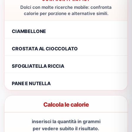
Dolci con molte ricerche mobile: confronta
calorie per porzione e alternative simili.
CIAMBELLONE
CROSTATA AL CIOCCOLATO
SFOGLIATELLA RICCIA
PANE E NUTELLA
Calcola le calorie
inserisci la quantità in grammi
per vedere subito il risultato.