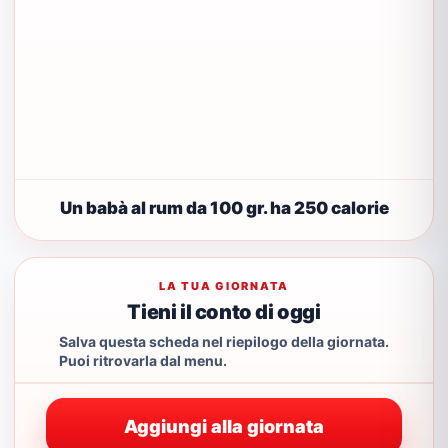
Un babà al rum da 100 gr. ha 250 calorie
LA TUA GIORNATA
Tieni il conto di oggi
Salva questa scheda nel riepilogo della giornata.
Puoi ritrovarla dal menu.
Aggiungi alla giornata