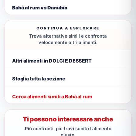
Babà al rum vs Danubio
CONTINUA A ESPLORARE
Trova alternative simili e confronta
velocemente altri alimenti.
Altri alimenti in DOLCI E DESSERT
Sfoglia tutta la sezione
Cerca alimenti simili a Babà al rum
Ti possono interessare anche
Più confronti, più trovi subito l'alimento
giusto.