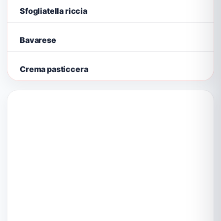
Sfogliatella riccia
Bavarese
Crema pasticcera