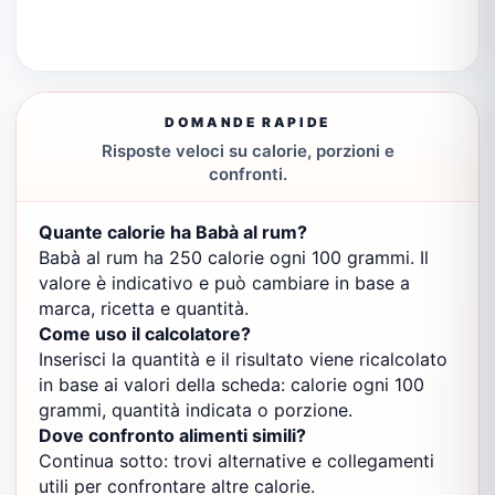
DOMANDE RAPIDE
Risposte veloci su calorie, porzioni e
confronti.
Quante calorie ha Babà al rum?
Babà al rum ha 250 calorie ogni 100 grammi. Il
valore è indicativo e può cambiare in base a
marca, ricetta e quantità.
Come uso il calcolatore?
Inserisci la quantità e il risultato viene ricalcolato
in base ai valori della scheda: calorie ogni 100
grammi, quantità indicata o porzione.
Dove confronto alimenti simili?
Continua sotto: trovi alternative e collegamenti
utili per confrontare altre calorie.