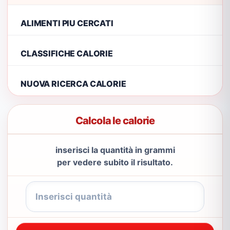
ALIMENTI PIU CERCATI
CLASSIFICHE CALORIE
NUOVA RICERCA CALORIE
Calcola le calorie
inserisci la quantità in grammi
per vedere subito il risultato.