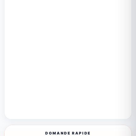
DOMANDE RAPIDE