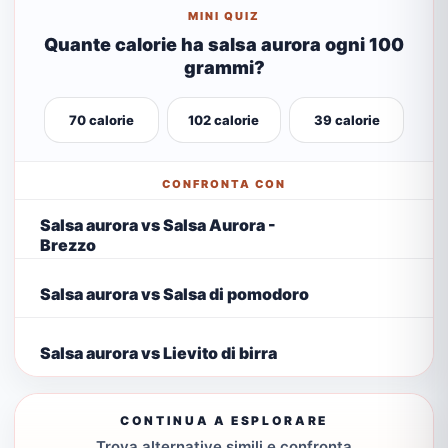
MINI QUIZ
Quante calorie ha salsa aurora ogni 100
grammi?
70 calorie
102 calorie
39 calorie
CONFRONTA CON
Salsa aurora vs Salsa Aurora -
Brezzo
Salsa aurora vs Salsa di pomodoro
Salsa aurora vs Lievito di birra
CONTINUA A ESPLORARE
Trova alternative simili e confronta