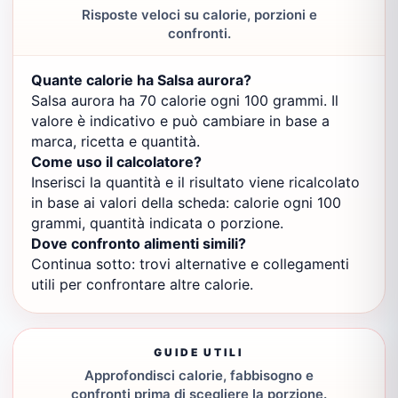
Risposte veloci su calorie, porzioni e
confronti.
Quante calorie ha Salsa aurora?
Salsa aurora ha 70 calorie ogni 100 grammi. Il
valore è indicativo e può cambiare in base a
marca, ricetta e quantità.
Come uso il calcolatore?
Inserisci la quantità e il risultato viene ricalcolato
in base ai valori della scheda: calorie ogni 100
grammi, quantità indicata o porzione.
Dove confronto alimenti simili?
Continua sotto: trovi alternative e collegamenti
utili per confrontare altre calorie.
GUIDE UTILI
Approfondisci calorie, fabbisogno e
confronti prima di scegliere la porzione.