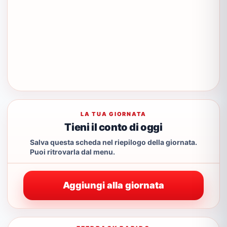
LA TUA GIORNATA
Tieni il conto di oggi
Salva questa scheda nel riepilogo della giornata.
Puoi ritrovarla dal menu.
Aggiungi alla giornata