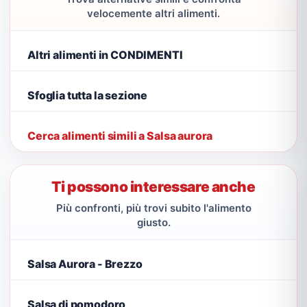
velocemente altri alimenti.
Altri alimenti in CONDIMENTI
Sfoglia tutta la sezione
Cerca alimenti simili a Salsa aurora
Ti possono interessare anche
Più confronti, più trovi subito l'alimento
giusto.
Salsa Aurora - Brezzo
Salsa di pomodoro