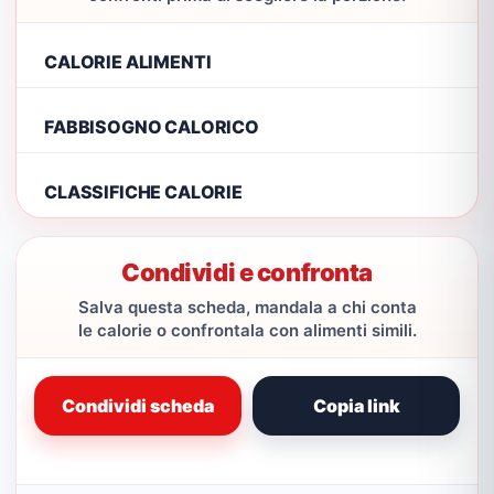
CALORIE ALIMENTI
FABBISOGNO CALORICO
CLASSIFICHE CALORIE
Condividi e confronta
Salva questa scheda, mandala a chi conta
le calorie o confrontala con alimenti simili.
Condividi scheda
Copia link