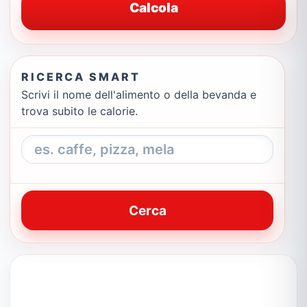
Calcola
RICERCA SMART
Scrivi il nome dell'alimento o della bevanda e
trova subito le calorie.
Cerca