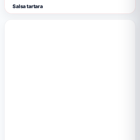
Salsa tartara