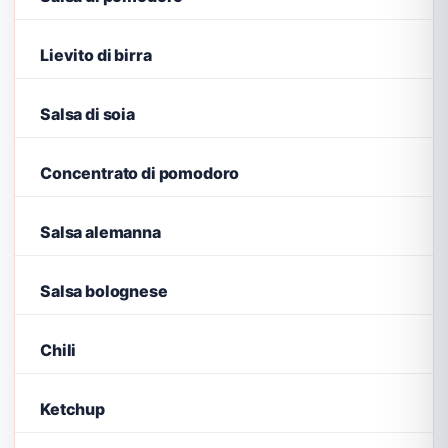
Lievito di birra
Salsa di soia
Concentrato di pomodoro
Salsa alemanna
Salsa bolognese
Chili
Ketchup