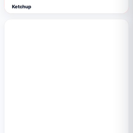
Ketchup