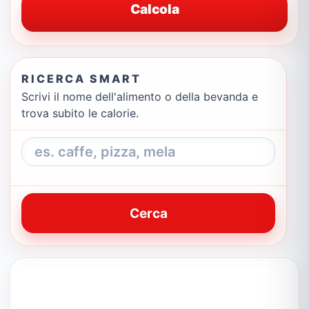
Calcola
RICERCA SMART
Scrivi il nome dell'alimento o della bevanda e
trova subito le calorie.
Cerca