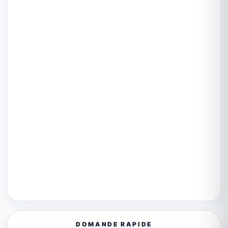
DOMANDE RAPIDE