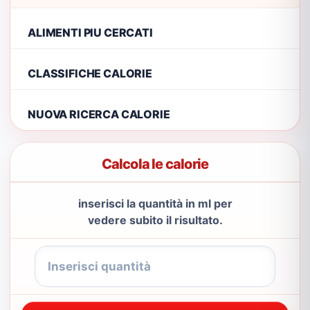
ALIMENTI PIU CERCATI
CLASSIFICHE CALORIE
NUOVA RICERCA CALORIE
Calcola le calorie
inserisci la quantità in ml per
vedere subito il risultato.