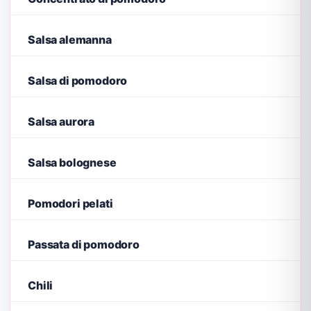
Salsa alemanna
Salsa di pomodoro
Salsa aurora
Salsa bolognese
Pomodori pelati
Passata di pomodoro
Chili