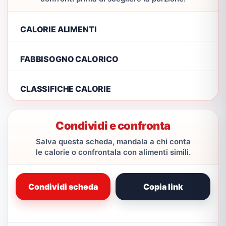
CALORIE ALIMENTI
FABBISOGNO CALORICO
CLASSIFICHE CALORIE
Condividi e confronta
Salva questa scheda, mandala a chi conta
le calorie o confrontala con alimenti simili.
Condividi scheda
Copia link