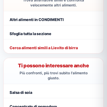
Trova alternative simili e confronta
velocemente altri alimenti.
Altri alimenti in CONDIMENTI
Sfoglia tutta la sezione
Cerca alimenti simili a Lievito di birra
Ti possono interessare anche
Più confronti, più trovi subito l'alimento
giusto.
Salsa di soia
Concentrato di pomodoro