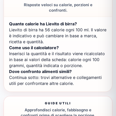
Risposte veloci su calorie, porzioni e
confronti.
Quante calorie ha Lievito di birra?
Lievito di birra ha 56 calorie ogni 100 ml. Il valore
è indicativo e può cambiare in base a marca,
ricetta e quantità.
Come uso il calcolatore?
Inserisci la quantità e il risultato viene ricalcolato
in base ai valori della scheda: calorie ogni 100
grammi, quantità indicata o porzione.
Dove confronto alimenti simili?
Continua sotto: trovi alternative e collegamenti
utili per confrontare altre calorie.
GUIDE UTILI
Approfondisci calorie, fabbisogno e
confronti prima di scegliere la porzione.