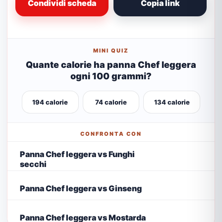
Condividi scheda
Copia link
MINI QUIZ
Quante calorie ha panna Chef leggera
ogni 100 grammi?
194 calorie
74 calorie
134 calorie
CONFRONTA CON
Panna Chef leggera vs Funghi
secchi
Panna Chef leggera vs Ginseng
Panna Chef leggera vs Mostarda