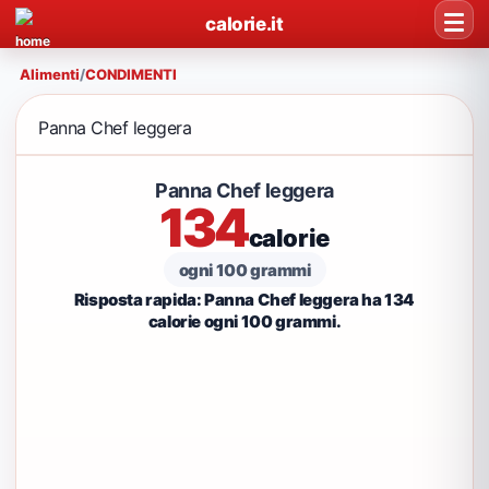
calorie.it
Alimenti
/
CONDIMENTI
Panna Chef leggera
Panna Chef leggera
134
calorie
ogni 100 grammi
Risposta rapida: Panna Chef leggera ha 134
calorie ogni 100 grammi.