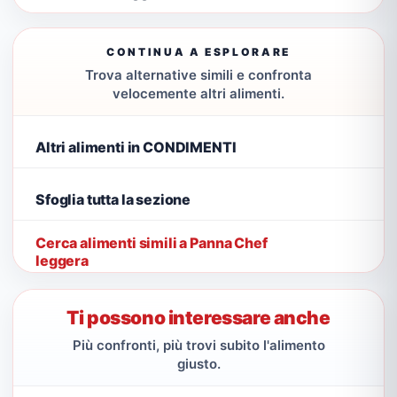
CONTINUA A ESPLORARE
Trova alternative simili e confronta
velocemente altri alimenti.
Altri alimenti in CONDIMENTI
Sfoglia tutta la sezione
Cerca alimenti simili a Panna Chef
leggera
Ti possono interessare anche
Più confronti, più trovi subito l'alimento
giusto.