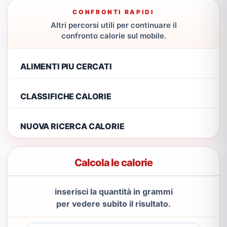
CONFRONTI RAPIDI
Altri percorsi utili per continuare il
confronto calorie sul mobile.
ALIMENTI PIU CERCATI
CLASSIFICHE CALORIE
NUOVA RICERCA CALORIE
Calcola le calorie
inserisci la quantità in grammi
per vedere subito il risultato.