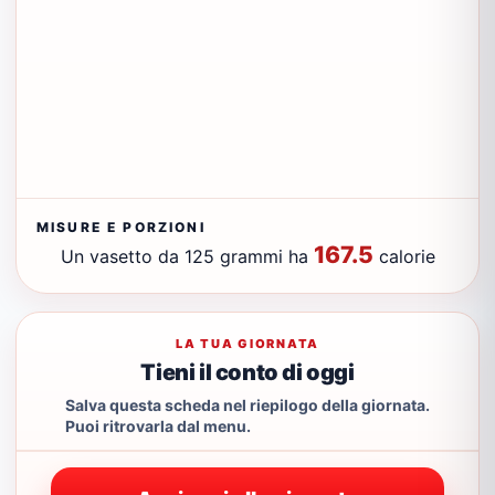
MISURE E PORZIONI
167.5
Un vasetto da 125 grammi ha
calorie
LA TUA GIORNATA
Tieni il conto di oggi
Salva questa scheda nel riepilogo della giornata.
Puoi ritrovarla dal menu.