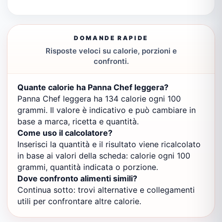
DOMANDE RAPIDE
Risposte veloci su calorie, porzioni e
confronti.
Quante calorie ha Panna Chef leggera?
Panna Chef leggera ha 134 calorie ogni 100
grammi. Il valore è indicativo e può cambiare in
base a marca, ricetta e quantità.
Come uso il calcolatore?
Inserisci la quantità e il risultato viene ricalcolato
in base ai valori della scheda: calorie ogni 100
grammi, quantità indicata o porzione.
Dove confronto alimenti simili?
Continua sotto: trovi alternative e collegamenti
utili per confrontare altre calorie.