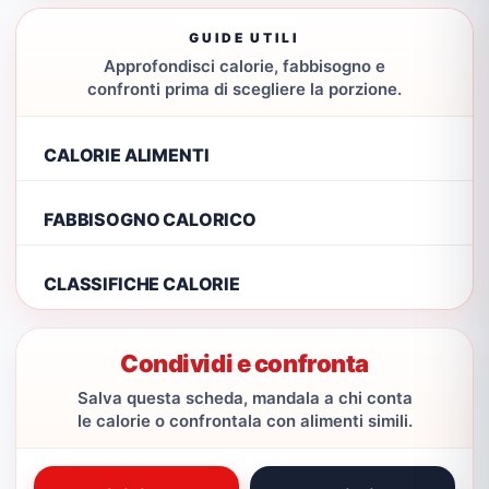
GUIDE UTILI
Approfondisci calorie, fabbisogno e
confronti prima di scegliere la porzione.
CALORIE ALIMENTI
FABBISOGNO CALORICO
CLASSIFICHE CALORIE
Condividi e confronta
Salva questa scheda, mandala a chi conta
le calorie o confrontala con alimenti simili.