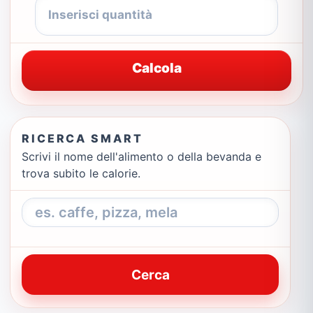
Calcola
RICERCA SMART
Scrivi il nome dell'alimento o della bevanda e
trova subito le calorie.
Cerca