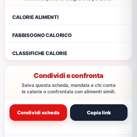
CALORIE ALIMENTI
FABBISOGNO CALORICO
CLASSIFICHE CALORIE
Condividi e confronta
Salva questa scheda, mandala a chi conta
le calorie o confrontala con alimenti simili.
Condividi scheda
Copia link