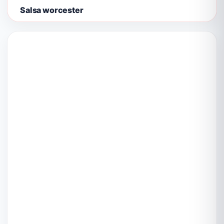
Salsa worcester