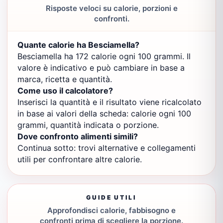
Risposte veloci su calorie, porzioni e
confronti.
Quante calorie ha Besciamella?
Besciamella ha 172 calorie ogni 100 grammi. Il
valore è indicativo e può cambiare in base a
marca, ricetta e quantità.
Come uso il calcolatore?
Inserisci la quantità e il risultato viene ricalcolato
in base ai valori della scheda: calorie ogni 100
grammi, quantità indicata o porzione.
Dove confronto alimenti simili?
Continua sotto: trovi alternative e collegamenti
utili per confrontare altre calorie.
GUIDE UTILI
Approfondisci calorie, fabbisogno e
confronti prima di scegliere la porzione.