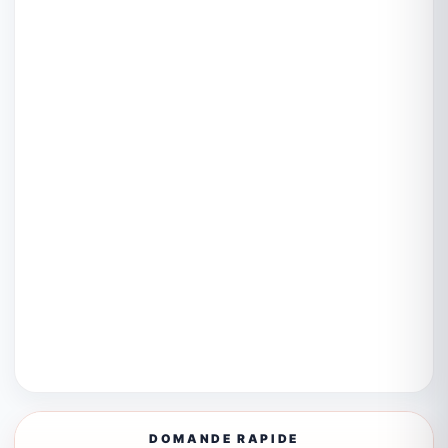
DOMANDE RAPIDE