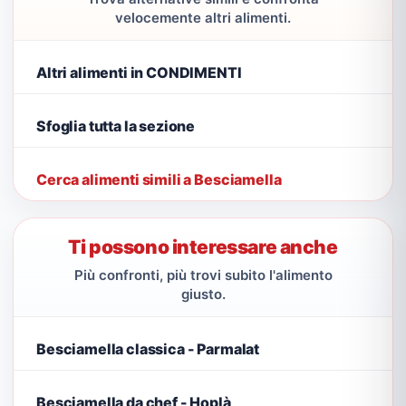
velocemente altri alimenti.
Altri alimenti in CONDIMENTI
Sfoglia tutta la sezione
Cerca alimenti simili a Besciamella
Ti possono interessare anche
Più confronti, più trovi subito l'alimento
giusto.
Besciamella classica - Parmalat
Besciamella da chef - Hoplà