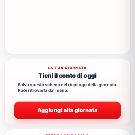
LA TUA GIORNATA
Tieni il conto di oggi
Salva questa scheda nel riepilogo della giornata.
Puoi ritrovarla dal menu.
Aggiungi alla giornata