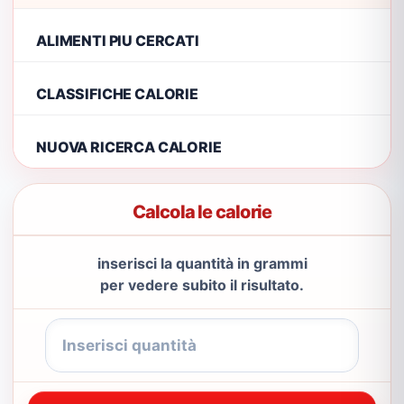
ALIMENTI PIU CERCATI
CLASSIFICHE CALORIE
NUOVA RICERCA CALORIE
Calcola le calorie
inserisci la quantità in grammi
per vedere subito il risultato.