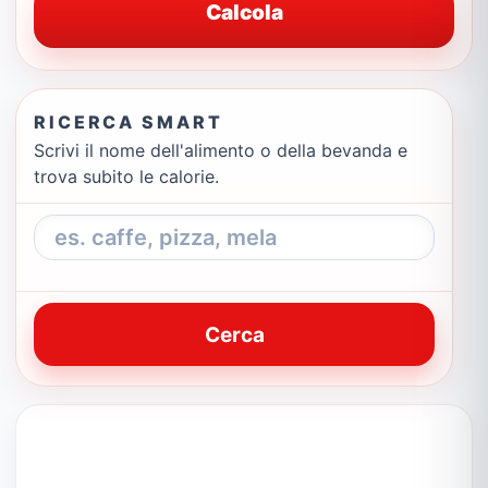
Calcola
RICERCA SMART
Scrivi il nome dell'alimento o della bevanda e
trova subito le calorie.
Cerca