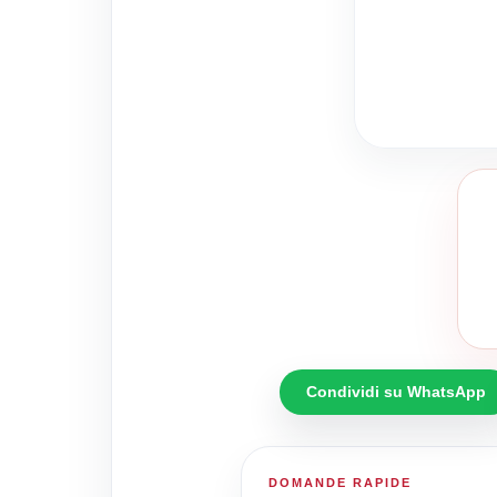
Condividi su WhatsApp
DOMANDE RAPIDE