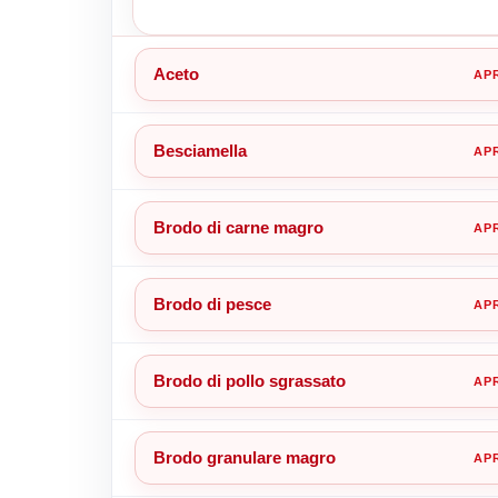
Aceto
Besciamella
Brodo di carne magro
Brodo di pesce
Brodo di pollo sgrassato
Brodo granulare magro