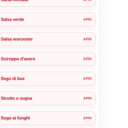
Salsa verde
Salsa worcester
Sciroppo d'acero
Sego di bue
Strutto o sugna
Sugo ai funghi