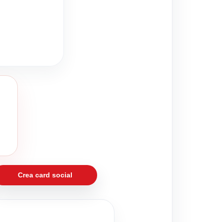
Crea card social