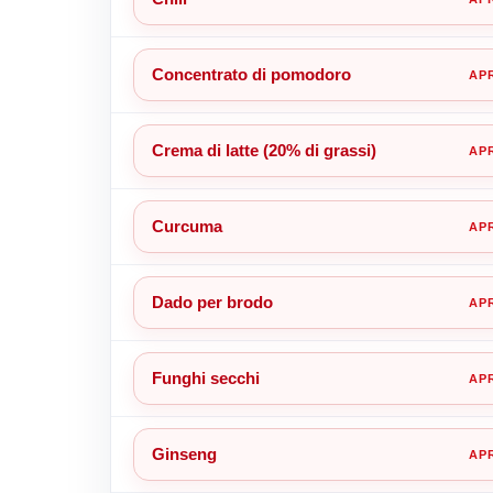
Concentrato di pomodoro
Crema di latte (20% di grassi)
Curcuma
Dado per brodo
Funghi secchi
Ginseng