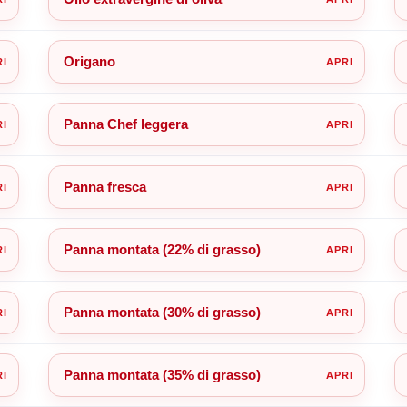
Origano
Panna Chef leggera
Panna fresca
Panna montata (22% di grasso)
Panna montata (30% di grasso)
Panna montata (35% di grasso)