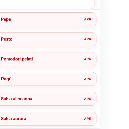
Pepe
Pesto
Pomodori pelati
Ragù
Salsa alemanna
Salsa aurora