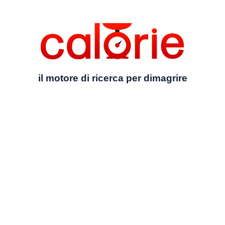
il motore di ricerca per dimagrire