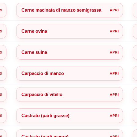
Carne macinata di manzo semigrassa
Carne ovina
Carne suina
Carpaccio di manzo
Carpaccio di vitello
Castrato (parti grasse)
Castrato (parti magre)