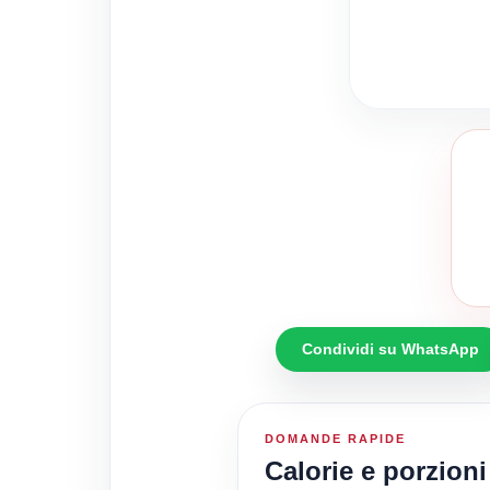
Condividi su WhatsApp
DOMANDE RAPIDE
Calorie e porzioni