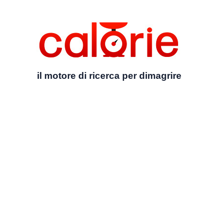
il motore di ricerca per dimagrire