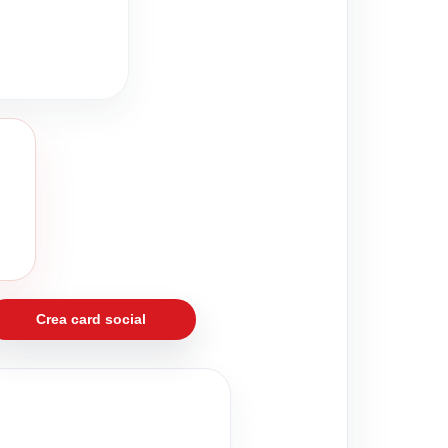
Crea card social