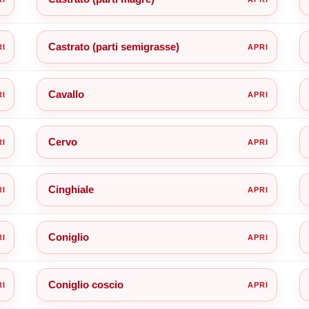
Castrato (parti semigrasse)
Cavallo
Cervo
Cinghiale
Coniglio
Coniglio coscio