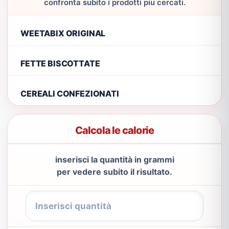
confronta subito i prodotti piu cercati.
WEETABIX ORIGINAL
FETTE BISCOTTATE
CEREALI CONFEZIONATI
Calcola le calorie
inserisci la quantità in grammi
per vedere subito il risultato.