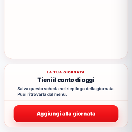
LA TUA GIORNATA
Tieni il conto di oggi
Salva questa scheda nel riepilogo della giornata.
Puoi ritrovarla dal menu.
Aggiungi alla giornata