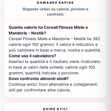
DOMANDE RAPIDE
Risposte veloci su calorie, porzioni e
confronti.
Quante calorie ha Cereali Fitness Miele e
Mandorle - Nestlè?
Cereali Fitness Miele e Mandorle - Nestlè ha 382
calorie ogni 100 grammi. Il valore è indicativo e
può cambiare in base a marca, ricetta e quantità.
Come uso il calcolatore?
Inserisci la quantità e il risultato viene ricalcolato
in base ai valori della scheda: calorie ogni 100
grammi, quantità indicata o porzione.
Dove confronto alimenti simili?
Continua sotto: trovi alternative e collegamenti
utili per confrontare altre calorie.
GUIDE UTILI