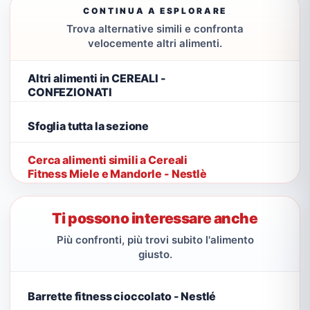
CONTINUA A ESPLORARE
Trova alternative simili e confronta
velocemente altri alimenti.
Altri alimenti in CEREALI -
CONFEZIONATI
Sfoglia tutta la sezione
Cerca alimenti simili a Cereali
Fitness Miele e Mandorle - Nestlè
Ti possono interessare anche
Più confronti, più trovi subito l'alimento
giusto.
Barrette fitness cioccolato - Nestlé