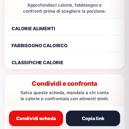
Approfondisci calorie, fabbisogno e
confronti prima di scegliere la porzione.
CALORIE ALIMENTI
FABBISOGNO CALORICO
CLASSIFICHE CALORIE
Condividi e confronta
Salva questa scheda, mandala a chi conta
le calorie o confrontala con alimenti simili.
Condividi scheda
Copia link