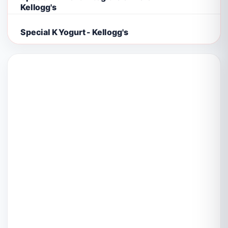
Kellogg's
Special K Yogurt - Kellogg's