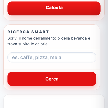
Calcola
RICERCA SMART
Scrivi il nome dell'alimento o della bevanda e
trova subito le calorie.
Cerca